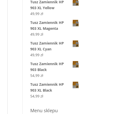
Tusz Zamiennik HP
903 XL Yellow
49,99
zł
Tusz Zamiennik HP
903 XL Magenta
49,99
zł
Tusz Zamiennik HP
903 XL Cyan
49,99
zł
Tusz Zamiennik HP
903 Black
54,99
zł
Tusz Zamiennik HP
903 XL Black
54,99
zł
Menu sklepu