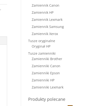
Zamiennik Canon
5
,
Zamiennik HP
Zamiennik Lexmark
Zamiennik Samsung
Zamiennik Xerox
Tusze oryginalne
Oryginał HP
Tusze zamienniki
Zamienniki Brother
Zamienniki Canon
Zamienniki Epson
Zamienniki HP
Zamienniki Lexmark
Produkty polecane