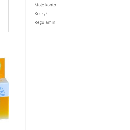
Moje konto
Koszyk
Regulamin