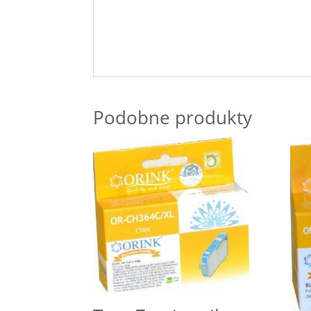
Podobne produkty