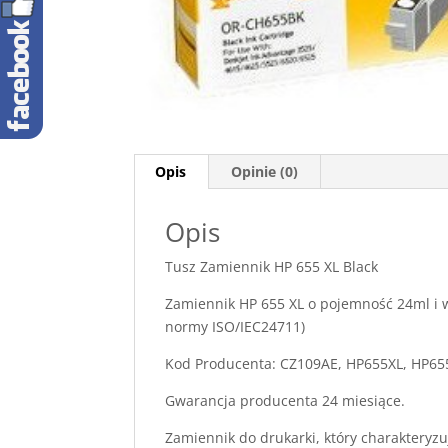
Opis
Opinie (0)
Opis
Tusz Zamiennik HP 655 XL Black
Zamiennik HP 655 XL o pojemność 24ml i 
normy ISO/IEC24711)
Kod Producenta: CZ109AE, HP655XL, HP65
Gwarancja producenta 24 miesiące.
Zamiennik do drukarki, który charakteryzu