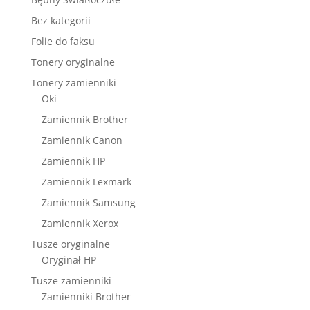
Bez kategorii
Folie do faksu
Tonery oryginalne
Tonery zamienniki
Oki
Zamiennik Brother
Zamiennik Canon
Zamiennik HP
Zamiennik Lexmark
Zamiennik Samsung
Zamiennik Xerox
Tusze oryginalne
Oryginał HP
Tusze zamienniki
Zamienniki Brother