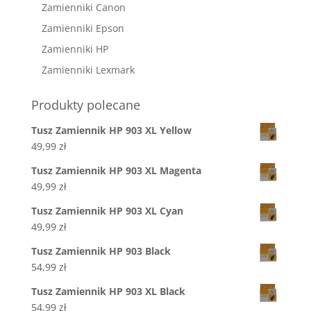
Zamienniki Canon
Zamienniki Epson
Zamienniki HP
Zamienniki Lexmark
Produkty polecane
Tusz Zamiennik HP 903 XL Yellow
49,99
zł
Tusz Zamiennik HP 903 XL Magenta
49,99
zł
Tusz Zamiennik HP 903 XL Cyan
49,99
zł
Tusz Zamiennik HP 903 Black
54,99
zł
Tusz Zamiennik HP 903 XL Black
54,99
zł