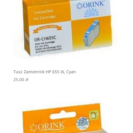
Tusz Zamiennik HP 655 XL Cyan
25,00
zł