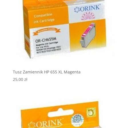
Tusz Zamiennik HP 655 XL Magenta
25,00
zł