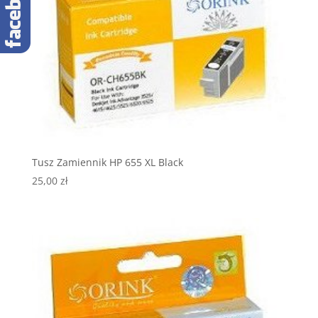
Tusz Zamiennik HP 655 XL Black
25,00
zł