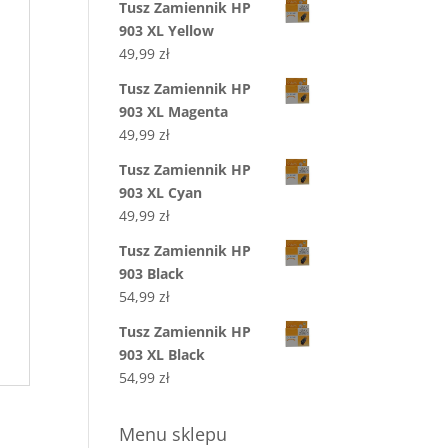
Tusz Zamiennik HP
903 XL Yellow
49,99
zł
Tusz Zamiennik HP
903 XL Magenta
49,99
zł
Tusz Zamiennik HP
903 XL Cyan
49,99
zł
Tusz Zamiennik HP
903 Black
54,99
zł
Tusz Zamiennik HP
903 XL Black
54,99
zł
Menu sklepu