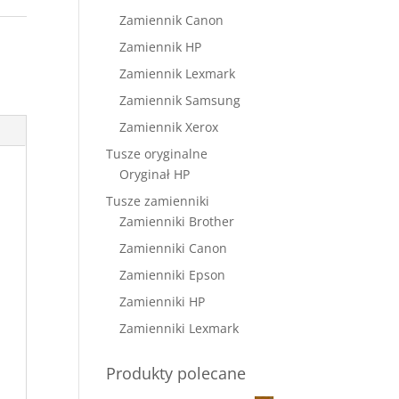
Zamiennik Canon
Zamiennik HP
Zamiennik Lexmark
Zamiennik Samsung
Zamiennik Xerox
Tusze oryginalne
Oryginał HP
Tusze zamienniki
Zamienniki Brother
Zamienniki Canon
Zamienniki Epson
Zamienniki HP
Zamienniki Lexmark
Produkty polecane