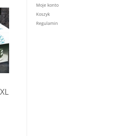
Moje konto
Koszyk
Regulamin
 XL