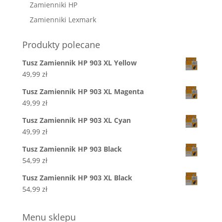
Zamienniki HP
Zamienniki Lexmark
Produkty polecane
Tusz Zamiennik HP 903 XL Yellow
49,99
zł
Tusz Zamiennik HP 903 XL Magenta
49,99
zł
Tusz Zamiennik HP 903 XL Cyan
49,99
zł
Tusz Zamiennik HP 903 Black
54,99
zł
Tusz Zamiennik HP 903 XL Black
54,99
zł
Menu sklepu