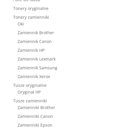
Tonery oryginalne
Tonery zamienniki
Oki
Zamiennik Brother
Zamiennik Canon
Zamiennik HP
Zamiennik Lexmark
Zamiennik Samsung
Zamiennik Xerox
Tusze oryginalne
Oryginał HP
Tusze zamienniki
Zamienniki Brother
Zamienniki Canon
Zamienniki Epson