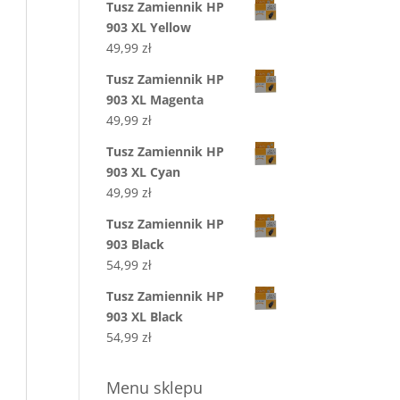
Tusz Zamiennik HP
903 XL Yellow
49,99
zł
Tusz Zamiennik HP
903 XL Magenta
49,99
zł
Tusz Zamiennik HP
903 XL Cyan
49,99
zł
Tusz Zamiennik HP
903 Black
54,99
zł
Tusz Zamiennik HP
903 XL Black
54,99
zł
Menu sklepu