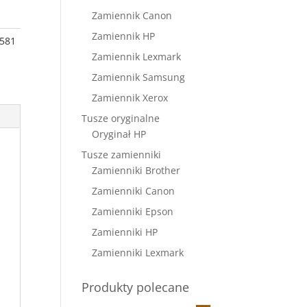
Zamiennik Canon
Zamiennik HP
-581
Zamiennik Lexmark
Zamiennik Samsung
Zamiennik Xerox
Tusze oryginalne
Oryginał HP
Tusze zamienniki
Zamienniki Brother
Zamienniki Canon
Zamienniki Epson
Zamienniki HP
Zamienniki Lexmark
Produkty polecane