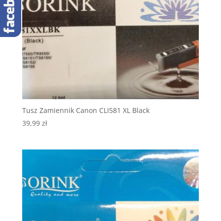
Tusz Zamiennik Canon CLI581 XL Black
39,99
zł