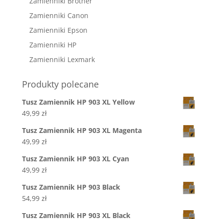
Zamienniki Brother
Zamienniki Canon
Zamienniki Epson
Zamienniki HP
Zamienniki Lexmark
Produkty polecane
Tusz Zamiennik HP 903 XL Yellow
49,99
zł
Tusz Zamiennik HP 903 XL Magenta
49,99
zł
Tusz Zamiennik HP 903 XL Cyan
49,99
zł
Tusz Zamiennik HP 903 Black
54,99
zł
Tusz Zamiennik HP 903 XL Black