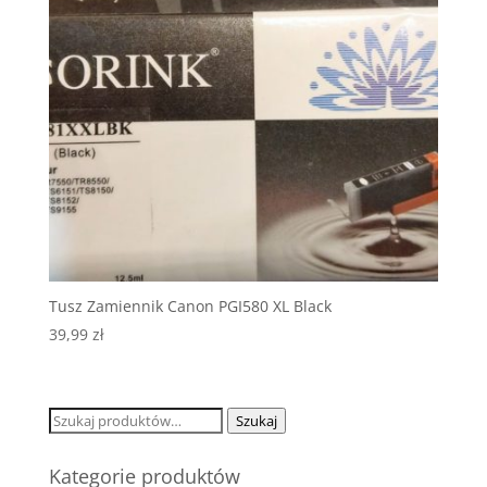
Tusz Zamiennik Canon PGI580 XL Black
39,99
zł
Szukaj:
Szukaj
Kategorie produktów