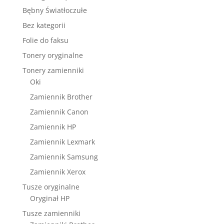
Bębny Światłoczułe
Bez kategorii
Folie do faksu
Tonery oryginalne
Tonery zamienniki
Oki
Zamiennik Brother
Zamiennik Canon
Zamiennik HP
Zamiennik Lexmark
Zamiennik Samsung
Zamiennik Xerox
Tusze oryginalne
Oryginał HP
Tusze zamienniki