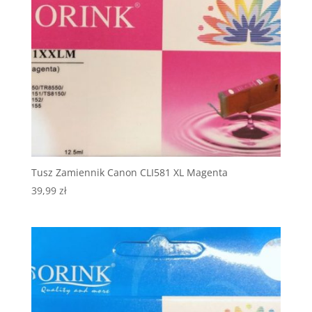
Tusz Zamiennik Canon CLI581 XL Magenta
39,99
zł