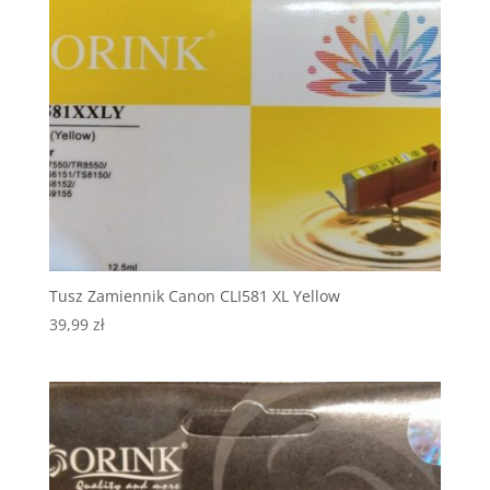
Tusz Zamiennik Canon CLI581 XL Yellow
39,99
zł