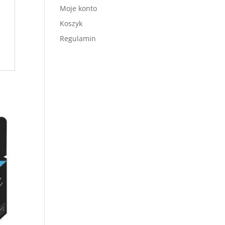
Moje konto
Koszyk
Regulamin