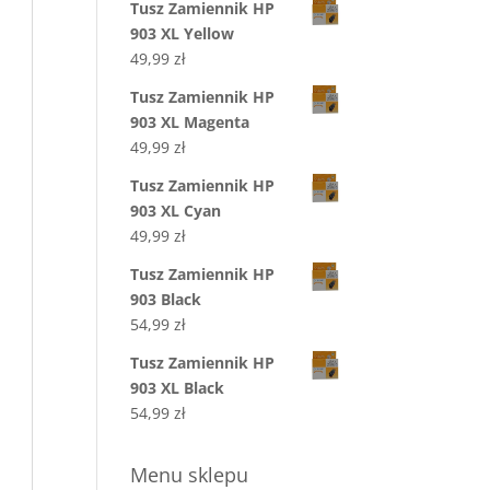
Tusz Zamiennik HP
903 XL Yellow
49,99
zł
Tusz Zamiennik HP
903 XL Magenta
49,99
zł
Tusz Zamiennik HP
903 XL Cyan
49,99
zł
Tusz Zamiennik HP
903 Black
54,99
zł
Tusz Zamiennik HP
903 XL Black
54,99
zł
Menu sklepu