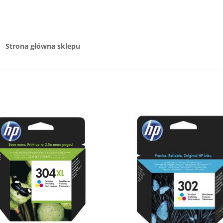
P
Strona główna sklepu