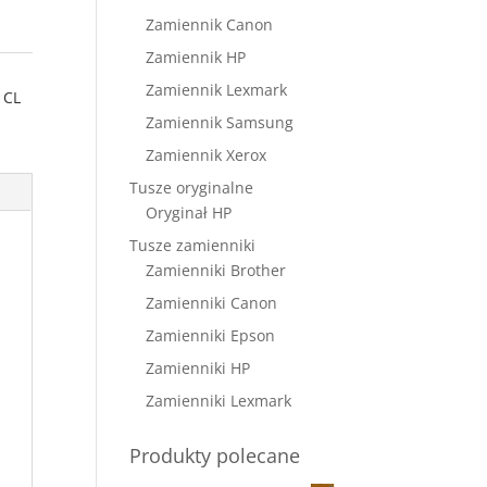
Zamiennik Canon
Zamiennik HP
Zamiennik Lexmark
1CL
Zamiennik Samsung
Zamiennik Xerox
Tusze oryginalne
Oryginał HP
Tusze zamienniki
Zamienniki Brother
Zamienniki Canon
Zamienniki Epson
Zamienniki HP
Zamienniki Lexmark
Produkty polecane