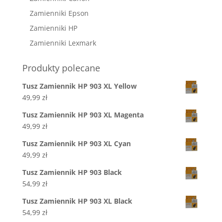
Zamienniki Epson
Zamienniki HP
Zamienniki Lexmark
Produkty polecane
Tusz Zamiennik HP 903 XL Yellow
49,99
zł
Tusz Zamiennik HP 903 XL Magenta
49,99
zł
Tusz Zamiennik HP 903 XL Cyan
49,99
zł
Tusz Zamiennik HP 903 Black
54,99
zł
Tusz Zamiennik HP 903 XL Black
54,99
zł