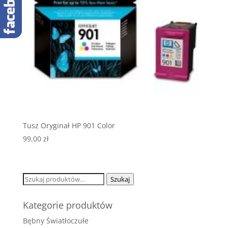
Tusz Oryginał HP 901 Color
99,00
zł
Szukaj:
Szukaj
Kategorie produktów
Bębny Światłoczułe