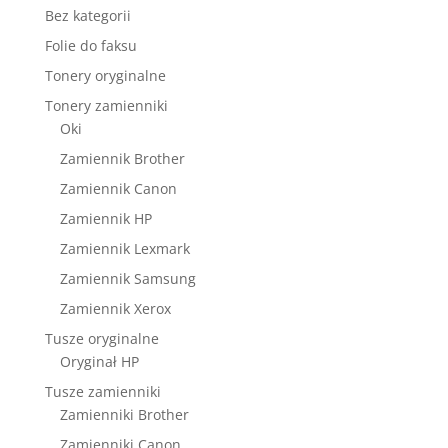
Bez kategorii
Folie do faksu
Tonery oryginalne
Tonery zamienniki
Oki
Zamiennik Brother
Zamiennik Canon
Zamiennik HP
Zamiennik Lexmark
Zamiennik Samsung
Zamiennik Xerox
Tusze oryginalne
Oryginał HP
Tusze zamienniki
Zamienniki Brother
Zamienniki Canon