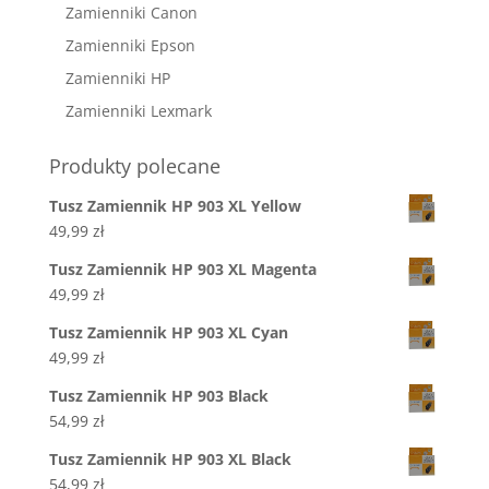
Zamienniki Canon
Zamienniki Epson
Zamienniki HP
Zamienniki Lexmark
Produkty polecane
Tusz Zamiennik HP 903 XL Yellow
49,99
zł
Tusz Zamiennik HP 903 XL Magenta
49,99
zł
Tusz Zamiennik HP 903 XL Cyan
49,99
zł
Tusz Zamiennik HP 903 Black
54,99
zł
Tusz Zamiennik HP 903 XL Black
54,99
zł