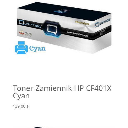
Toner Zamiennik HP CF401X
Cyan
139,00
zł