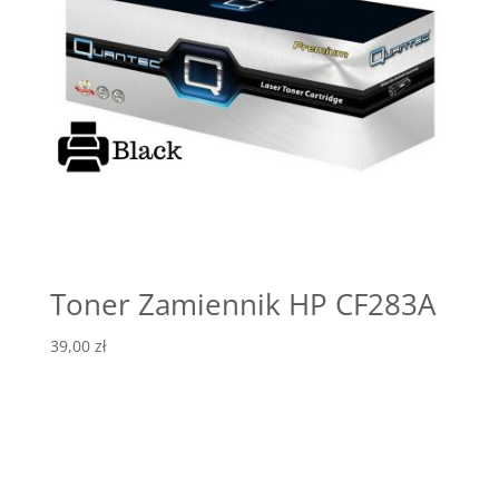
Toner Zamiennik HP CF283A
39,00
zł