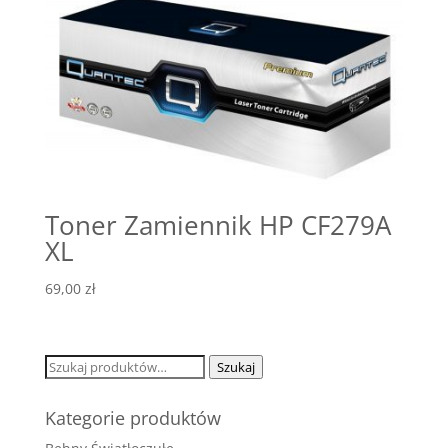
Toner Zamiennik HP CF279A
XL
69,00
zł
Szukaj:
Szukaj
Kategorie produktów