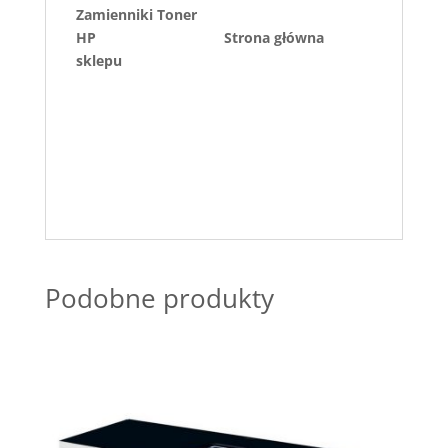
Zamienniki Toner
HP
Strona główna
sklepu
Podobne produkty