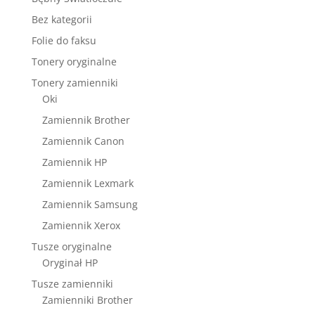
Bez kategorii
Folie do faksu
Tonery oryginalne
Tonery zamienniki
Oki
Zamiennik Brother
Zamiennik Canon
Zamiennik HP
Zamiennik Lexmark
Zamiennik Samsung
Zamiennik Xerox
Tusze oryginalne
Oryginał HP
Tusze zamienniki
Zamienniki Brother