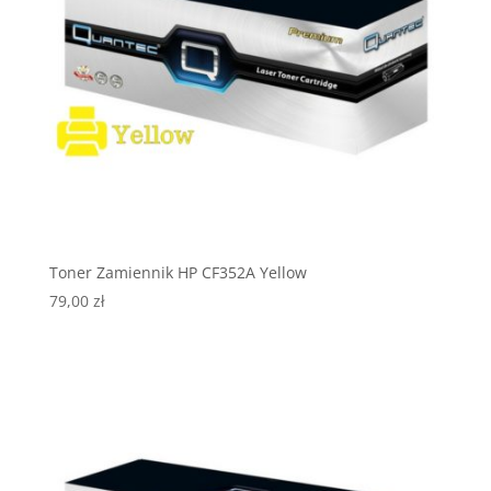
Toner Zamiennik HP CF352A Yellow
79,00
zł