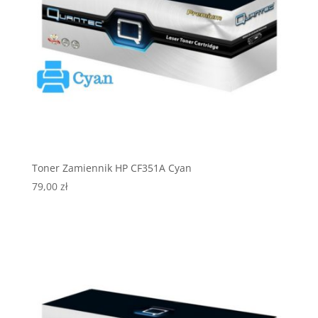
Toner Zamiennik HP CF351A Cyan
79,00
zł