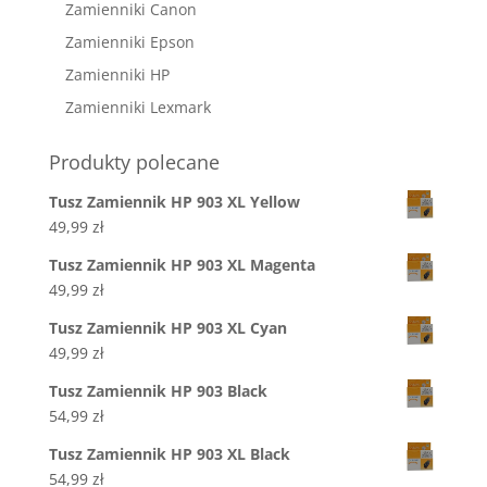
Zamienniki Canon
Zamienniki Epson
Zamienniki HP
Zamienniki Lexmark
Produkty polecane
Tusz Zamiennik HP 903 XL Yellow
49,99
zł
Tusz Zamiennik HP 903 XL Magenta
49,99
zł
Tusz Zamiennik HP 903 XL Cyan
49,99
zł
Tusz Zamiennik HP 903 Black
54,99
zł
Tusz Zamiennik HP 903 XL Black
54,99
zł