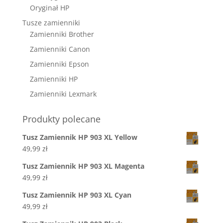
Oryginał HP
Tusze zamienniki
Zamienniki Brother
Zamienniki Canon
Zamienniki Epson
Zamienniki HP
Zamienniki Lexmark
Produkty polecane
Tusz Zamiennik HP 903 XL Yellow
49,99
zł
Tusz Zamiennik HP 903 XL Magenta
49,99
zł
Tusz Zamiennik HP 903 XL Cyan
49,99
zł