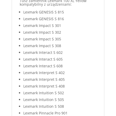
Tusz zamiennik Lexmark 100 XL Yellow
kompatybilny z urządzeniami:
Lexmark GENESIS S 815
Lexmark GENESIS S 816
Lexmark Impact S 301
Lexmark Impact S 302
Lexmark Impact S 305
Lexmark Impact S 308
Lexmark Interact S 602
Lexmark Interact S 605
Lexmark Interact S 608
Lexmark Interpret S 402
Lexmark Interpret S 405
Lexmark Interpret S 408
Lexmark Intuition S 502
Lexmark Intuition S 505
Lexmark Intuition S 508
Lexmark Pinnacle Pro 901