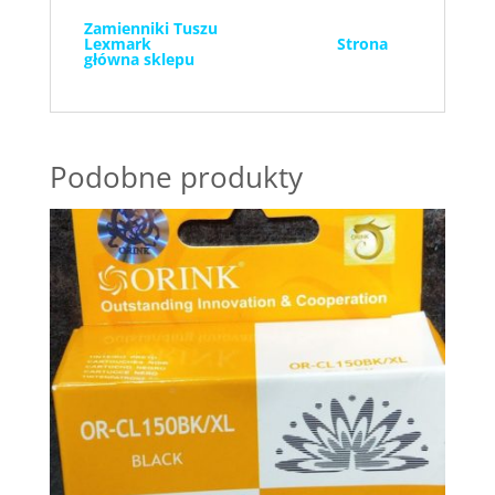
Zamienniki Tuszu
Lexmark
Strona
główna sklepu
Podobne produkty