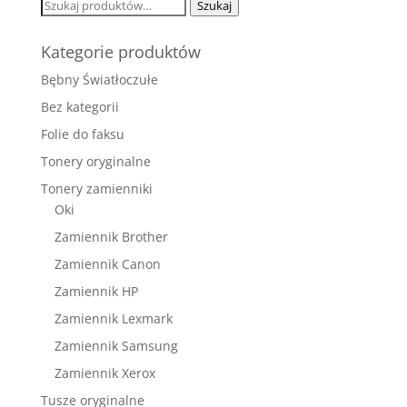
Szukaj:
Szukaj
Kategorie produktów
Bębny Światłoczułe
Bez kategorii
Folie do faksu
Tonery oryginalne
Tonery zamienniki
Oki
Zamiennik Brother
Zamiennik Canon
Zamiennik HP
Zamiennik Lexmark
Zamiennik Samsung
Zamiennik Xerox
Tusze oryginalne