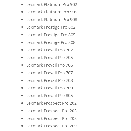
Lexmark Platinum Pro 902
Lexmark Platinum Pro 905
Lexmark Platinum Pro 908
Lexmark Prestige Pro 802
Lexmark Prestige Pro 805
Lexmark Prestige Pro 808
Lexmark Prevail Pro 702
Lexmark Prevail Pro 705
Lexmark Prevail Pro 706
Lexmark Prevail Pro 707
Lexmark Prevail Pro 708
Lexmark Prevail Pro 709
Lexmark Prevail Pro 805
Lexmark Prospect Pro 202
Lexmark Prospect Pro 205
Lexmark Prospect Pro 208
Lexmark Prospect Pro 209