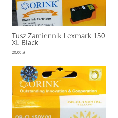
Tusz Zamiennik Lexmark 150
XL Black
20,00
zł