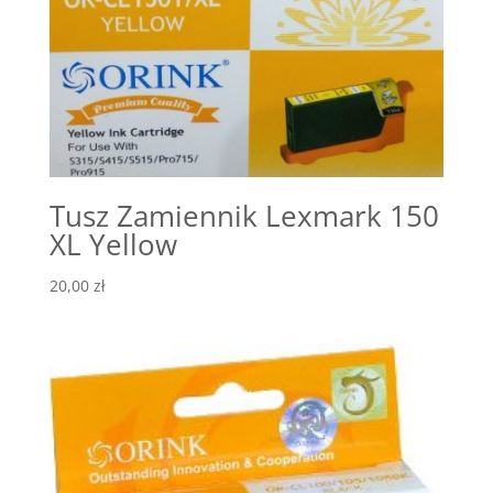
Tusz Zamiennik Lexmark 150
XL Yellow
20,00
zł