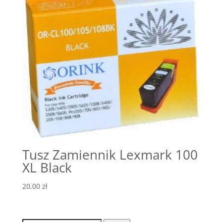
Tusz Zamiennik Lexmark 100
XL Black
20,00
zł