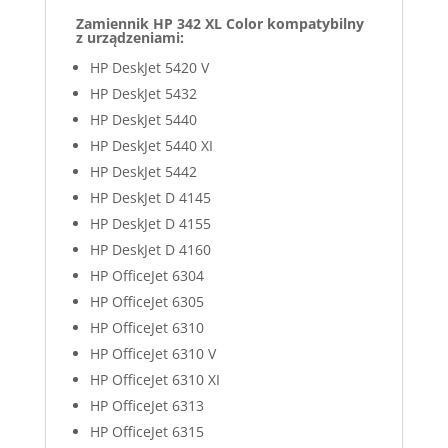
Zamiennik HP 342 XL Color kompatybilny
z urządzeniami:
HP DeskJet 5420 V
HP DeskJet 5432
HP DeskJet 5440
HP DeskJet 5440 XI
HP DeskJet 5442
HP DeskJet D 4145
HP DeskJet D 4155
HP DeskJet D 4160
HP OfficeJet 6304
HP OfficeJet 6305
HP OfficeJet 6310
HP OfficeJet 6310 V
HP OfficeJet 6310 XI
HP OfficeJet 6313
HP OfficeJet 6315