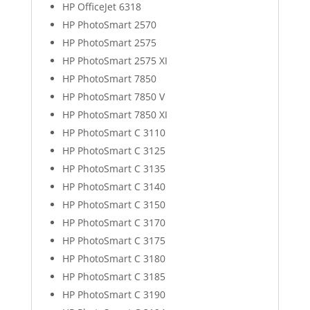
HP OfficeJet 6318
HP PhotoSmart 2570
HP PhotoSmart 2575
HP PhotoSmart 2575 XI
HP PhotoSmart 7850
HP PhotoSmart 7850 V
HP PhotoSmart 7850 XI
HP PhotoSmart C 3110
HP PhotoSmart C 3125
HP PhotoSmart C 3135
HP PhotoSmart C 3140
HP PhotoSmart C 3150
HP PhotoSmart C 3170
HP PhotoSmart C 3175
HP PhotoSmart C 3180
HP PhotoSmart C 3185
HP PhotoSmart C 3190