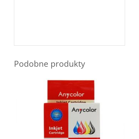
Podobne produkty