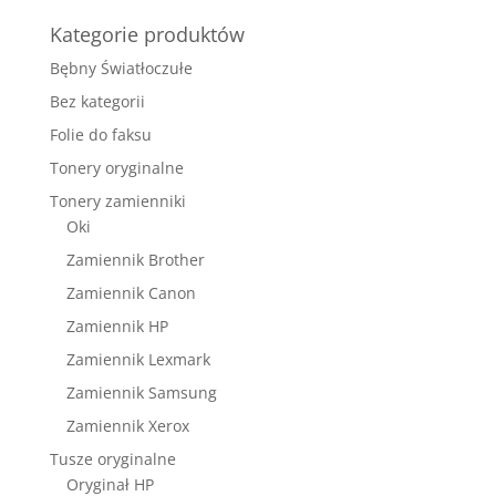
Kategorie produktów
Bębny Światłoczułe
Bez kategorii
Folie do faksu
Tonery oryginalne
Tonery zamienniki
Oki
Zamiennik Brother
Zamiennik Canon
Zamiennik HP
Zamiennik Lexmark
Zamiennik Samsung
Zamiennik Xerox
Tusze oryginalne
Oryginał HP