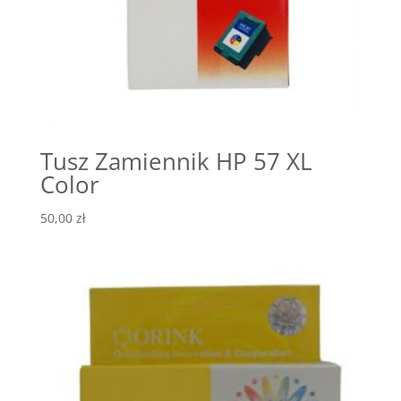
Tusz Zamiennik HP 57 XL
Color
50,00
zł