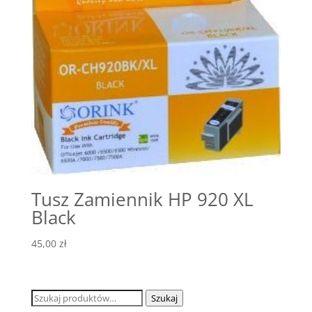
Tusz Zamiennik HP 920 XL
Black
45,00
zł
Szukaj:
Szukaj