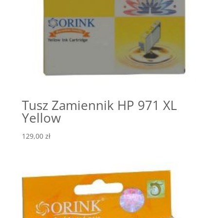
Tusz Zamiennik HP 971 XL
Yellow
129,00
zł