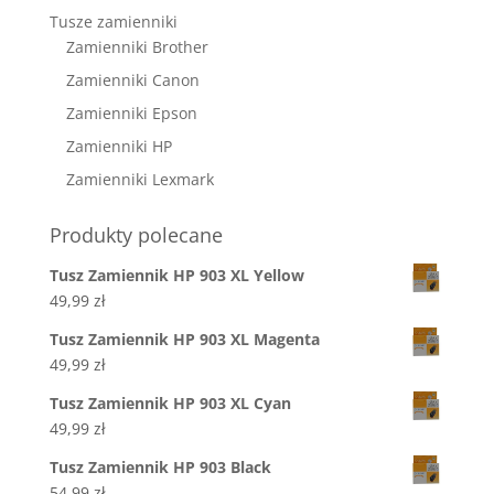
Tusze zamienniki
Zamienniki Brother
Zamienniki Canon
Zamienniki Epson
Zamienniki HP
Zamienniki Lexmark
Produkty polecane
Tusz Zamiennik HP 903 XL Yellow
49,99
zł
Tusz Zamiennik HP 903 XL Magenta
49,99
zł
Tusz Zamiennik HP 903 XL Cyan
49,99
zł
Tusz Zamiennik HP 903 Black
54,99
zł