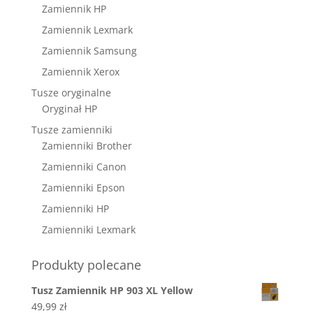
Zamiennik HP
Zamiennik Lexmark
Zamiennik Samsung
Zamiennik Xerox
Tusze oryginalne
Oryginał HP
Tusze zamienniki
Zamienniki Brother
Zamienniki Canon
Zamienniki Epson
Zamienniki HP
Zamienniki Lexmark
Produkty polecane
Tusz Zamiennik HP 903 XL Yellow
49,99
zł