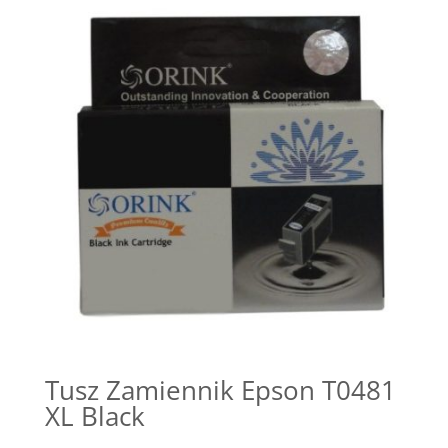
Tusz Zamiennik Epson T0481
XL Black