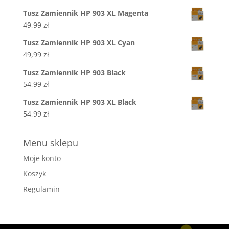
Tusz Zamiennik HP 903 XL Magenta
49,99
zł
Tusz Zamiennik HP 903 XL Cyan
49,99
zł
Tusz Zamiennik HP 903 Black
54,99
zł
Tusz Zamiennik HP 903 XL Black
54,99
zł
Menu sklepu
Moje konto
Koszyk
Regulamin