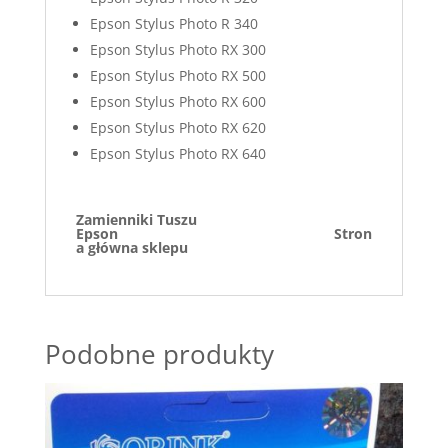
Epson Stylus Photo R 340
Epson Stylus Photo RX 300
Epson Stylus Photo RX 500
Epson Stylus Photo RX 600
Epson Stylus Photo RX 620
Epson Stylus Photo RX 640
Zamienniki Tuszu
Epson
Stron
a główna sklepu
Podobne produkty