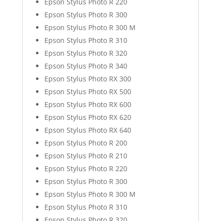
Epson Stylus Photo R 220
Epson Stylus Photo R 300
Epson Stylus Photo R 300 M
Epson Stylus Photo R 310
Epson Stylus Photo R 320
Epson Stylus Photo R 340
Epson Stylus Photo RX 300
Epson Stylus Photo RX 500
Epson Stylus Photo RX 600
Epson Stylus Photo RX 620
Epson Stylus Photo RX 640
Epson Stylus Photo R 200
Epson Stylus Photo R 210
Epson Stylus Photo R 220
Epson Stylus Photo R 300
Epson Stylus Photo R 300 M
Epson Stylus Photo R 310
Epson Stylus Photo R 320