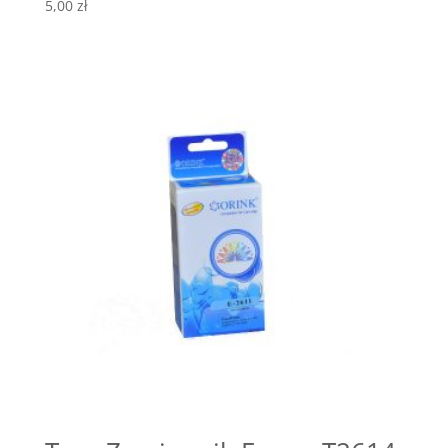
5,00
zł