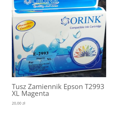
Tusz Zamiennik Epson T2993
XL Magenta
20,00
zł