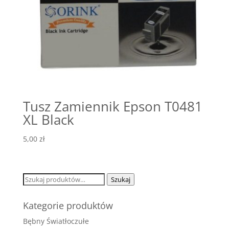
Tusz Zamiennik Epson T0481
XL Black
5,00
zł
Szukaj:
Szukaj
Kategorie produktów
Bębny Światłoczułe