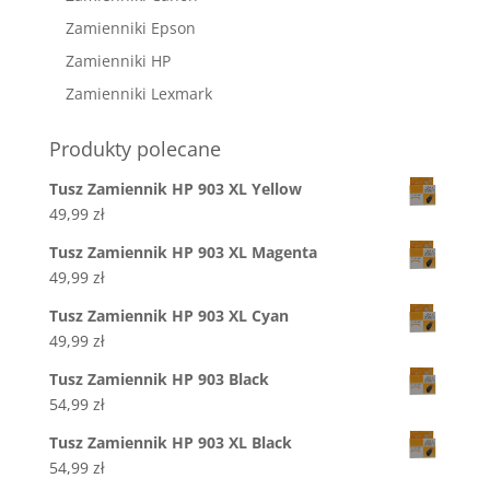
Zamienniki Epson
Zamienniki HP
Zamienniki Lexmark
Produkty polecane
Tusz Zamiennik HP 903 XL Yellow
49,99
zł
Tusz Zamiennik HP 903 XL Magenta
49,99
zł
Tusz Zamiennik HP 903 XL Cyan
49,99
zł
Tusz Zamiennik HP 903 Black
54,99
zł
Tusz Zamiennik HP 903 XL Black
54,99
zł