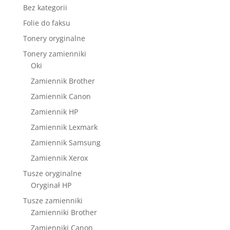
Bez kategorii
Folie do faksu
Tonery oryginalne
Tonery zamienniki
Oki
Zamiennik Brother
Zamiennik Canon
Zamiennik HP
Zamiennik Lexmark
Zamiennik Samsung
Zamiennik Xerox
Tusze oryginalne
Oryginał HP
Tusze zamienniki
Zamienniki Brother
Zamienniki Canon