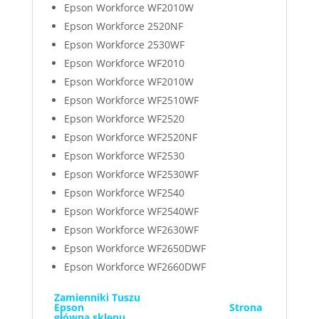
Epson Workforce WF2010W
Epson Workforce 2520NF
Epson Workforce 2530WF
Epson Workforce WF2010
Epson Workforce WF2010W
Epson Workforce WF2510WF
Epson Workforce WF2520
Epson Workforce WF2520NF
Epson Workforce WF2530
Epson Workforce WF2530WF
Epson Workforce WF2540
Epson Workforce WF2540WF
Epson Workforce WF2630WF
Epson Workforce WF2650DWF
Epson Workforce WF2660DWF
Zamienniki Tuszu
Epson
Strona
główna sklepu