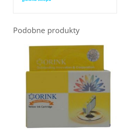
Podobne produkty