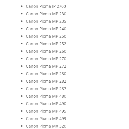
Canon Pixma IP 2700
Canon Pixma MP 230
Canon Pixma MP 235
Canon Pixma MP 240
Canon Pixma MP 250
Canon Pixma MP 252
Canon Pixma MP 260
Canon Pixma MP 270
Canon Pixma MP 272
Canon Pixma MP 280
Canon Pixma MP 282
Canon Pixma MP 287
Canon Pixma MP 480
Canon Pixma MP 490
Canon Pixma MP 495
Canon Pixma MP 499
Canon Pixma MX 320