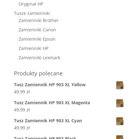
Oryginał HP
Tusze zamienniki
Zamienniki Brother
Zamienniki Canon
Zamienniki Epson
Zamienniki HP
Zamienniki Lexmark
Produkty polecane
Tusz Zamiennik HP 903 XL Yellow
49,99
zł
Tusz Zamiennik HP 903 XL Magenta
49,99
zł
Tusz Zamiennik HP 903 XL Cyan
49,99
zł
Tusz Zamiennik HP 903 Black