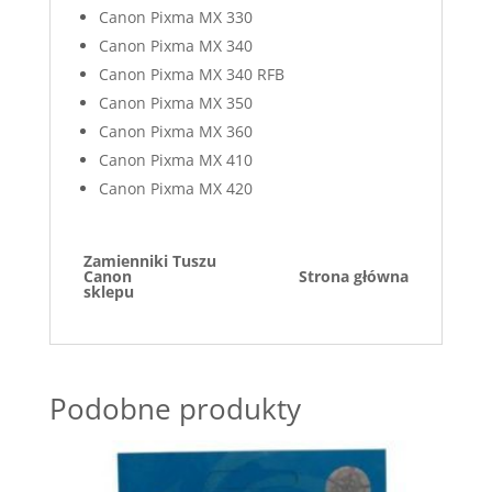
Canon Pixma MX 330
Canon Pixma MX 340
Canon Pixma MX 340 RFB
Canon Pixma MX 350
Canon Pixma MX 360
Canon Pixma MX 410
Canon Pixma MX 420
Zamienniki Tuszu
Canon
Strona główna
sklepu
Podobne produkty