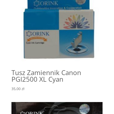
Tusz Zamiennik Canon
PGI2500 XL Cyan
35,00
zł