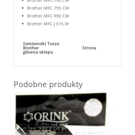
Brother MFC-790 CW
Brother MFC-795 CW
Brother MFC-990 CW
Brother MFC-J 615 W
Zamienniki Tuszu
Brother
Strona
główna sklepu
Podobne produkty