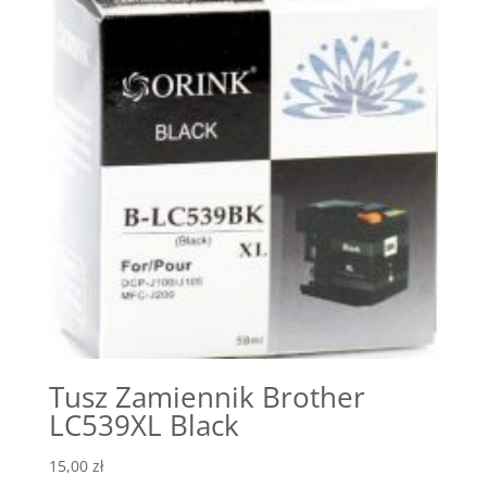
Tusz Zamiennik Brother
LC539XL Black
15,00
zł