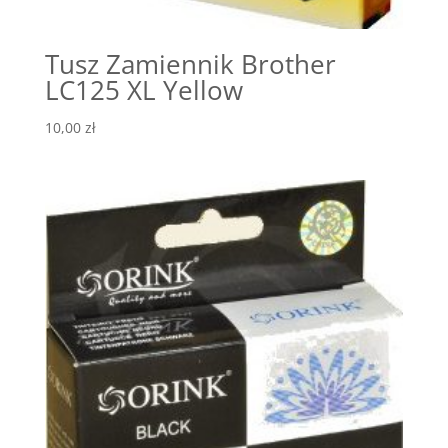
Tusz Zamiennik Brother
LC125 XL Yellow
10,00
zł