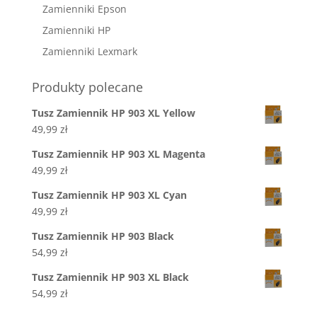
Zamienniki Epson
Zamienniki HP
Zamienniki Lexmark
Produkty polecane
Tusz Zamiennik HP 903 XL Yellow
49,99
zł
Tusz Zamiennik HP 903 XL Magenta
49,99
zł
Tusz Zamiennik HP 903 XL Cyan
49,99
zł
Tusz Zamiennik HP 903 Black
54,99
zł
Tusz Zamiennik HP 903 XL Black
54,99
zł