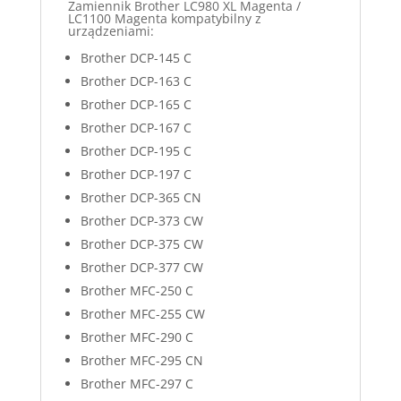
Zamiennik Brother LC980 XL Magenta /
LC1100 Magenta kompatybilny z
urządzeniami:
Brother DCP-145 C
Brother DCP-163 C
Brother DCP-165 C
Brother DCP-167 C
Brother DCP-195 C
Brother DCP-197 C
Brother DCP-365 CN
Brother DCP-373 CW
Brother DCP-375 CW
Brother DCP-377 CW
Brother MFC-250 C
Brother MFC-255 CW
Brother MFC-290 C
Brother MFC-295 CN
Brother MFC-297 C