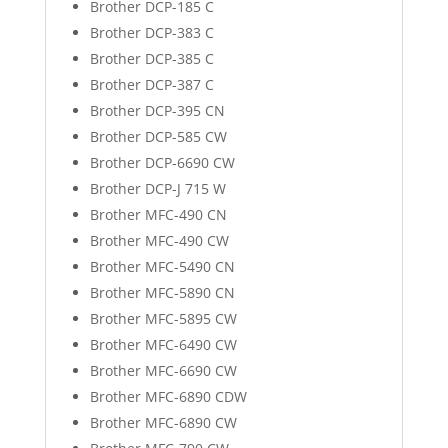
Brother DCP-185 C
Brother DCP-383 C
Brother DCP-385 C
Brother DCP-387 C
Brother DCP-395 CN
Brother DCP-585 CW
Brother DCP-6690 CW
Brother DCP-J 715 W
Brother MFC-490 CN
Brother MFC-490 CW
Brother MFC-5490 CN
Brother MFC-5890 CN
Brother MFC-5895 CW
Brother MFC-6490 CW
Brother MFC-6690 CW
Brother MFC-6890 CDW
Brother MFC-6890 CW