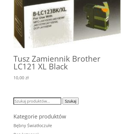
Tusz Zamiennik Brother
LC121 XL Black
10,00
zł
Szukaj:
Szukaj
Kategorie produktów
Bębny Światłoczułe