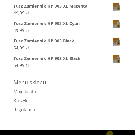
Tusz Zamiennik HP 903 XL Magenta
49,99
zł
Tusz Zamiennik HP 903 XL Cyan
49,99
zł
Tusz Zamiennik HP 903 Black
54,99
zł
Tusz Zamiennik HP 903 XL Black
54,99
zł
Menu sklepu
Moje konto
Koszyk
Regulamin