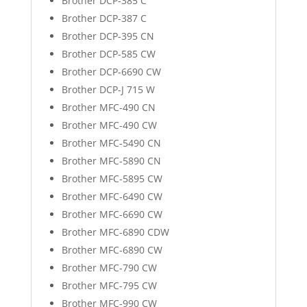
Brother DCP-385 C
Brother DCP-387 C
Brother DCP-395 CN
Brother DCP-585 CW
Brother DCP-6690 CW
Brother DCP-J 715 W
Brother MFC-490 CN
Brother MFC-490 CW
Brother MFC-5490 CN
Brother MFC-5890 CN
Brother MFC-5895 CW
Brother MFC-6490 CW
Brother MFC-6690 CW
Brother MFC-6890 CDW
Brother MFC-6890 CW
Brother MFC-790 CW
Brother MFC-795 CW
Brother MFC-990 CW