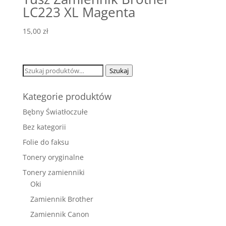
LC223 XL Magenta
15,00
zł
Szukaj:
Szukaj
Kategorie produktów
Bębny Światłoczułe
Bez kategorii
Folie do faksu
Tonery oryginalne
Tonery zamienniki
Oki
Zamiennik Brother
Zamiennik Canon