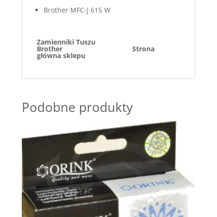
Brother MFC-J 615 W
Zamienniki Tuszu
Brother
Strona
główna sklepu
Podobne produkty