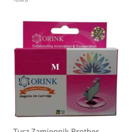
Tusz Zamiennik Brother