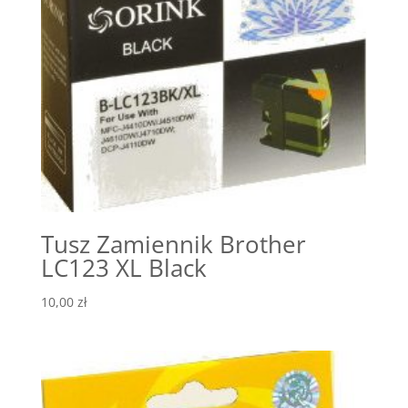
Tusz Zamiennik Brother
LC123 XL Black
10,00
zł