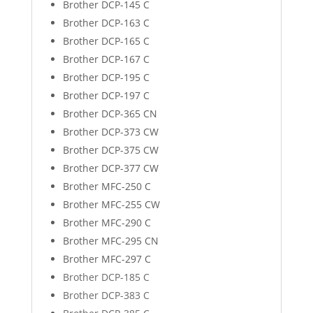
Brother DCP-145 C
Brother DCP-163 C
Brother DCP-165 C
Brother DCP-167 C
Brother DCP-195 C
Brother DCP-197 C
Brother DCP-365 CN
Brother DCP-373 CW
Brother DCP-375 CW
Brother DCP-377 CW
Brother MFC-250 C
Brother MFC-255 CW
Brother MFC-290 C
Brother MFC-295 CN
Brother MFC-297 C
Brother DCP-185 C
Brother DCP-383 C