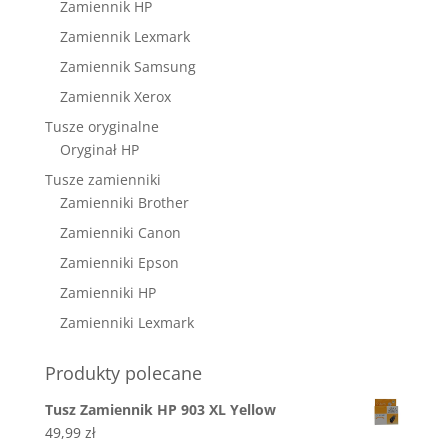
Zamiennik HP
Zamiennik Lexmark
Zamiennik Samsung
Zamiennik Xerox
Tusze oryginalne
Oryginał HP
Tusze zamienniki
Zamienniki Brother
Zamienniki Canon
Zamienniki Epson
Zamienniki HP
Zamienniki Lexmark
Produkty polecane
Tusz Zamiennik HP 903 XL Yellow
49,99
zł