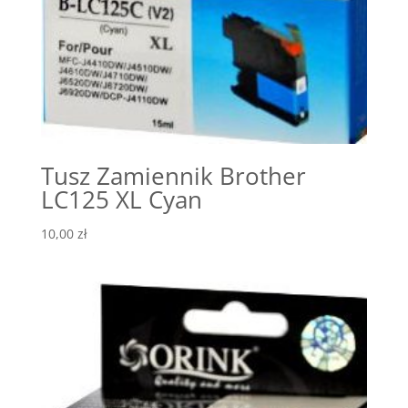
Tusz Zamiennik Brother
LC125 XL Cyan
10,00
zł