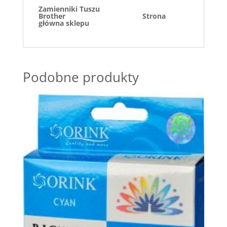
Zamienniki Tuszu
Brother
Strona
główna sklepu
Podobne produkty