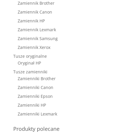
Zamiennik Brother
Zamiennik Canon
Zamiennik HP
Zamiennik Lexmark
Zamiennik Samsung
Zamiennik Xerox
Tusze oryginalne
Oryginał HP
Tusze zamienniki
Zamienniki Brother
Zamienniki Canon
Zamienniki Epson
Zamienniki HP
Zamienniki Lexmark
Produkty polecane