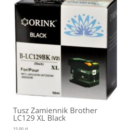
Tusz Zamiennik Brother
LC129 XL Black
15,00
zł