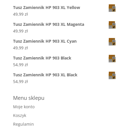
Tusz Zamiennik HP 903 XL Yellow
49,99
zł
Tusz Zamiennik HP 903 XL Magenta
49,99
zł
Tusz Zamiennik HP 903 XL Cyan
49,99
zł
Tusz Zamiennik HP 903 Black
54,99
zł
Tusz Zamiennik HP 903 XL Black
54,99
zł
Menu sklepu
Moje konto
Koszyk
Regulamin