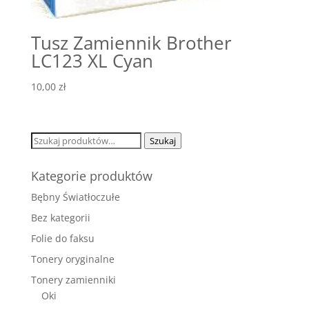
Tusz Zamiennik Brother
LC123 XL Cyan
10,00
zł
Szukaj:
Szukaj
Kategorie produktów
Bębny Światłoczułe
Bez kategorii
Folie do faksu
Tonery oryginalne
Tonery zamienniki
Oki