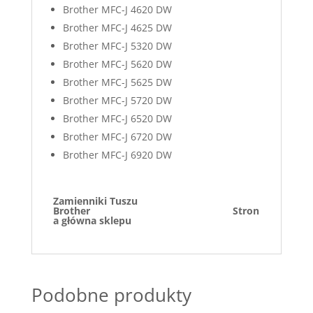
Brother MFC-J 4620 DW
Brother MFC-J 4625 DW
Brother MFC-J 5320 DW
Brother MFC-J 5620 DW
Brother MFC-J 5625 DW
Brother MFC-J 5720 DW
Brother MFC-J 6520 DW
Brother MFC-J 6720 DW
Brother MFC-J 6920 DW
Zamienniki Tuszu
Brother
Stron
a główna sklepu
Podobne produkty