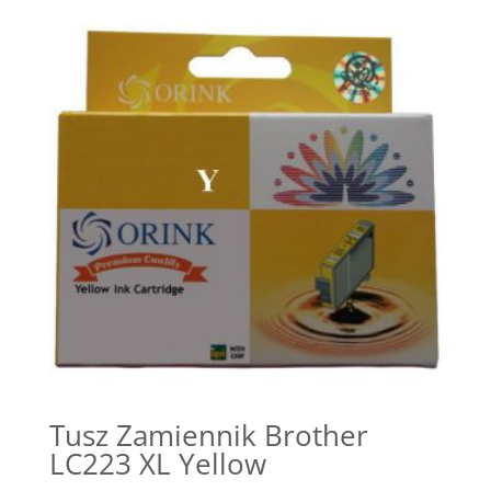
Tusz Zamiennik Brother
LC223 XL Yellow