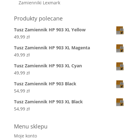
Zamienniki Lexmark
Produkty polecane
Tusz Zamiennik HP 903 XL Yellow
49,99
zł
Tusz Zamiennik HP 903 XL Magenta
49,99
zł
Tusz Zamiennik HP 903 XL Cyan
49,99
zł
Tusz Zamiennik HP 903 Black
54,99
zł
Tusz Zamiennik HP 903 XL Black
54,99
zł
Menu sklepu
Moje konto