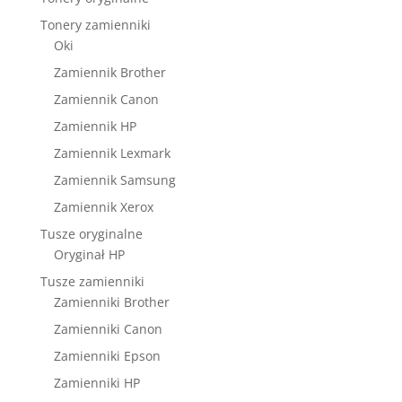
Tonery zamienniki
Oki
Zamiennik Brother
Zamiennik Canon
Zamiennik HP
Zamiennik Lexmark
Zamiennik Samsung
Zamiennik Xerox
Tusze oryginalne
Oryginał HP
Tusze zamienniki
Zamienniki Brother
Zamienniki Canon
Zamienniki Epson
Zamienniki HP