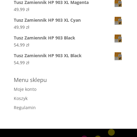
Tusz Zamiennik HP 903 XL Magenta
49,99
zł
Tusz Zamiennik HP 903 XL Cyan
49,99
zł
Tusz Zamiennik HP 903 Black
54,99
zł
Tusz Zamiennik HP 903 XL Black
54,99
zł
Menu sklepu
Moje konto
Koszyk
Regulamin