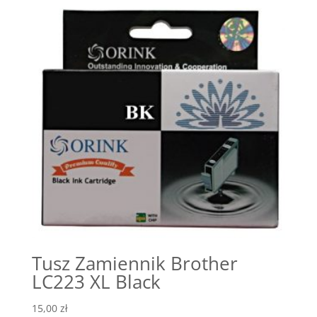
Tusz Zamiennik Brother
LC223 XL Black
15,00
zł