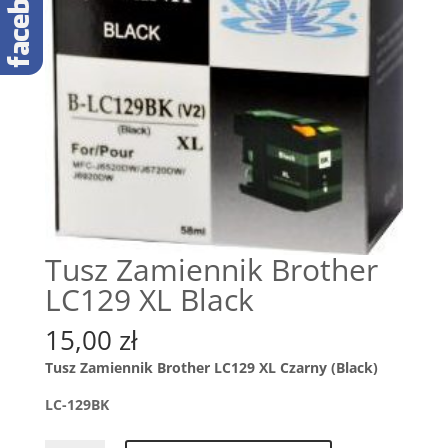
Tusz Zamiennik Brother
LC129 XL Black
15,00
zł
Tusz Zamiennik Brother LC129 XL Czarny (Black)
LC-129BK