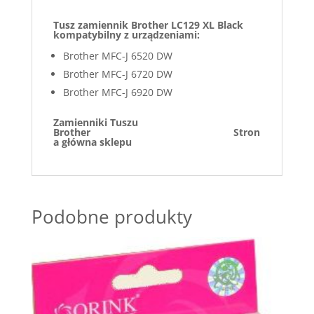
Tusz zamiennik Brother LC129 XL Black
kompatybilny z urządzeniami:
Brother MFC-J 6520 DW
Brother MFC-J 6720 DW
Brother MFC-J 6920 DW
Zamienniki Tuszu
Brother
Stron
a główna sklepu
Podobne produkty