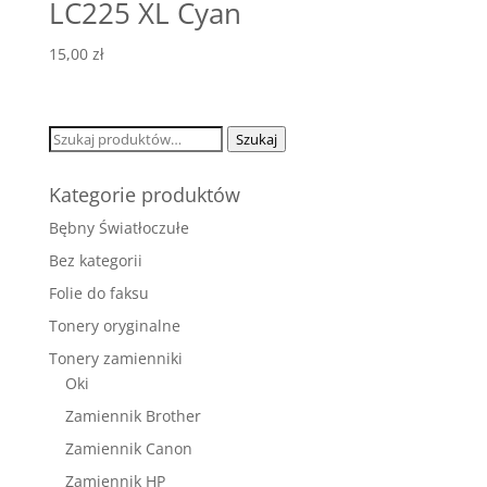
LC225 XL Cyan
15,00
zł
Szukaj:
Szukaj
Kategorie produktów
Bębny Światłoczułe
Bez kategorii
Folie do faksu
Tonery oryginalne
Tonery zamienniki
Oki
Zamiennik Brother
Zamiennik Canon
Zamiennik HP