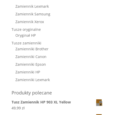
Zamiennik Lexmark
Zamiennik Samsung
Zamiennik Xerox
Tusze oryginalne
Oryginał HP
Tusze zamienniki
Zamienniki Brother
Zamienniki Canon
Zamienniki Epson
Zamienniki HP
Zamienniki Lexmark
Produkty polecane
Tusz Zamiennik HP 903 XL Yellow
49,99
zł