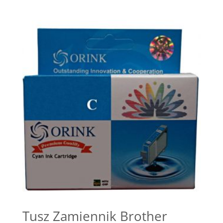
Tusz Zamiennik Brother