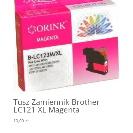
Tusz Zamiennik Brother
LC121 XL Magenta
10,00
zł