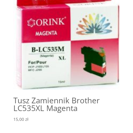
Tusz Zamiennik Brother
LC535XL Magenta
15,00
zł