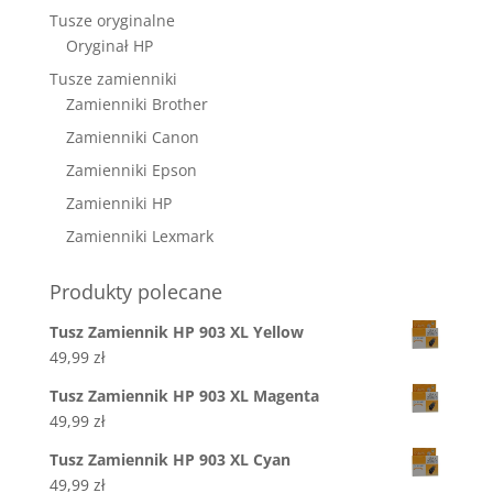
Tusze oryginalne
Oryginał HP
Tusze zamienniki
Zamienniki Brother
Zamienniki Canon
Zamienniki Epson
Zamienniki HP
Zamienniki Lexmark
Produkty polecane
Tusz Zamiennik HP 903 XL Yellow
49,99
zł
Tusz Zamiennik HP 903 XL Magenta
49,99
zł
Tusz Zamiennik HP 903 XL Cyan
49,99
zł