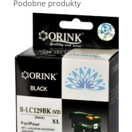
Podobne produkty