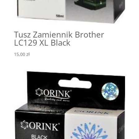
Tusz Zamiennik Brother
LC129 XL Black
15,00
zł