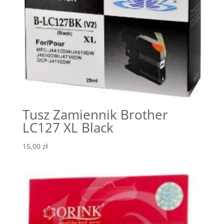
Tusz Zamiennik Brother
LC127 XL Black
15,00
zł