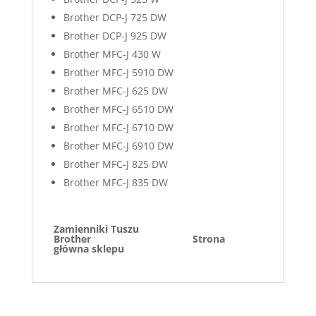
Brother DCP-J 725 DW
Brother DCP-J 925 DW
Brother MFC-J 430 W
Brother MFC-J 5910 DW
Brother MFC-J 625 DW
Brother MFC-J 6510 DW
Brother MFC-J 6710 DW
Brother MFC-J 6910 DW
Brother MFC-J 825 DW
Brother MFC-J 835 DW
Zamienniki Tuszu
Brother
Strona
główna sklepu