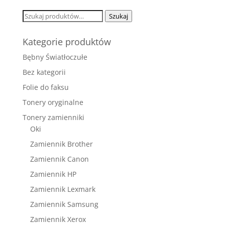
Szukaj:
Szukaj
Kategorie produktów
Bębny Światłoczułe
Bez kategorii
Folie do faksu
Tonery oryginalne
Tonery zamienniki
Oki
Zamiennik Brother
Zamiennik Canon
Zamiennik HP
Zamiennik Lexmark
Zamiennik Samsung
Zamiennik Xerox