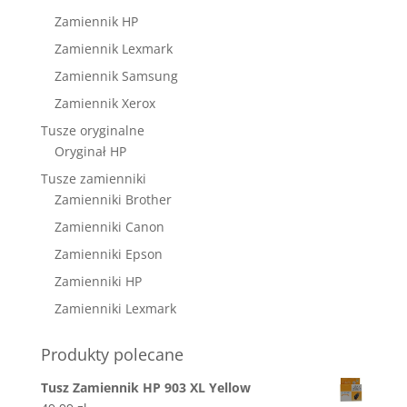
Zamiennik HP
Zamiennik Lexmark
Zamiennik Samsung
Zamiennik Xerox
Tusze oryginalne
Oryginał HP
Tusze zamienniki
Zamienniki Brother
Zamienniki Canon
Zamienniki Epson
Zamienniki HP
Zamienniki Lexmark
Produkty polecane
Tusz Zamiennik HP 903 XL Yellow