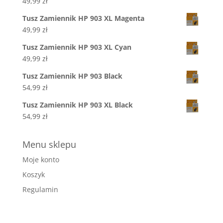
49,99
zł
Tusz Zamiennik HP 903 XL Magenta
49,99
zł
Tusz Zamiennik HP 903 XL Cyan
49,99
zł
Tusz Zamiennik HP 903 Black
54,99
zł
Tusz Zamiennik HP 903 XL Black
54,99
zł
Menu sklepu
Moje konto
Koszyk
Regulamin