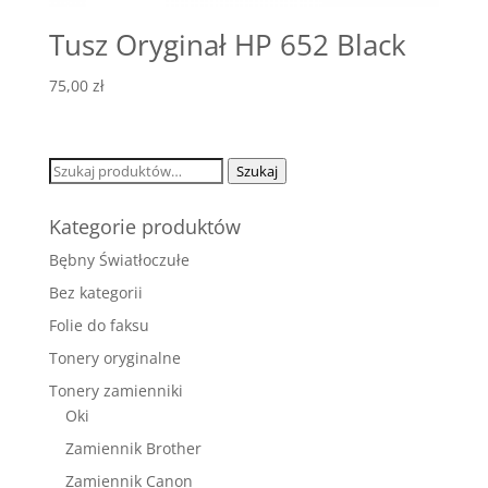
Tusz Oryginał HP 652 Black
75,00
zł
Szukaj:
Szukaj
Kategorie produktów
Bębny Światłoczułe
Bez kategorii
Folie do faksu
Tonery oryginalne
Tonery zamienniki
Oki
Zamiennik Brother
Zamiennik Canon