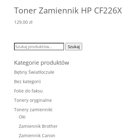
Toner Zamiennik HP CF226X
129,00
zł
Szukaj:
Szukaj
Kategorie produktów
Bębny Światłoczułe
Bez kategorii
Folie do faksu
Tonery oryginalne
Tonery zamienniki
Oki
Zamiennik Brother
Zamiennik Canon