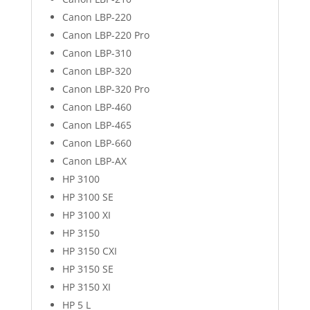
Canon LBP-220
Canon LBP-220 Pro
Canon LBP-310
Canon LBP-320
Canon LBP-320 Pro
Canon LBP-460
Canon LBP-465
Canon LBP-660
Canon LBP-AX
HP 3100
HP 3100 SE
HP 3100 XI
HP 3150
HP 3150 CXI
HP 3150 SE
HP 3150 XI
HP 5 L