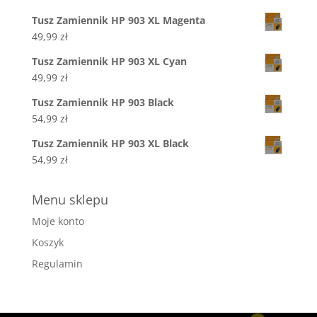
Tusz Zamiennik HP 903 XL Magenta
49,99
zł
Tusz Zamiennik HP 903 XL Cyan
49,99
zł
Tusz Zamiennik HP 903 Black
54,99
zł
Tusz Zamiennik HP 903 XL Black
54,99
zł
Menu sklepu
Moje konto
Koszyk
Regulamin