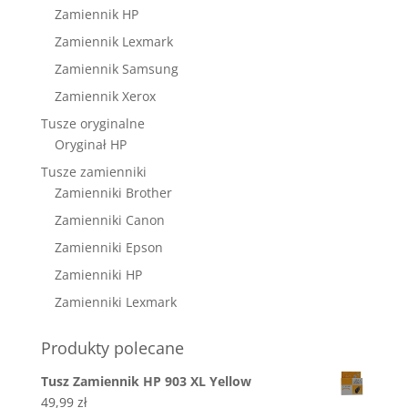
Zamiennik HP
Zamiennik Lexmark
Zamiennik Samsung
Zamiennik Xerox
Tusze oryginalne
Oryginał HP
Tusze zamienniki
Zamienniki Brother
Zamienniki Canon
Zamienniki Epson
Zamienniki HP
Zamienniki Lexmark
Produkty polecane
Tusz Zamiennik HP 903 XL Yellow
49,99
zł