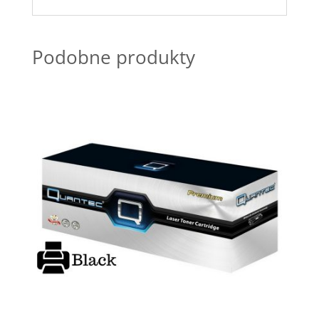
Podobne produkty