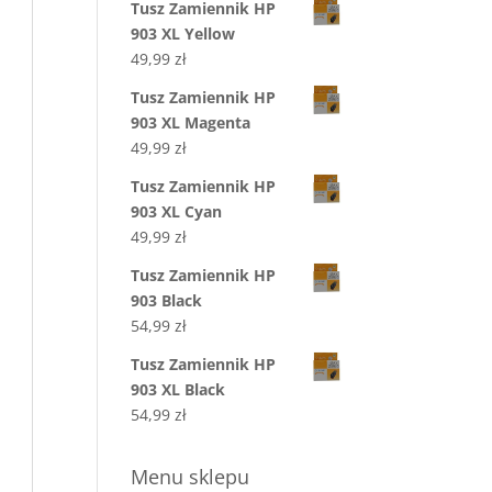
Tusz Zamiennik HP
903 XL Yellow
49,99
zł
Tusz Zamiennik HP
903 XL Magenta
49,99
zł
Tusz Zamiennik HP
903 XL Cyan
49,99
zł
Tusz Zamiennik HP
903 Black
54,99
zł
Tusz Zamiennik HP
903 XL Black
54,99
zł
Menu sklepu