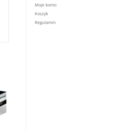
Moje konto
Koszyk
Regulamin