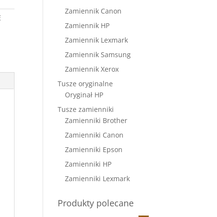
Zamiennik Canon
E
Zamiennik HP
Zamiennik Lexmark
Zamiennik Samsung
Zamiennik Xerox
Tusze oryginalne
Oryginał HP
Tusze zamienniki
Zamienniki Brother
Zamienniki Canon
Zamienniki Epson
Zamienniki HP
Zamienniki Lexmark
Produkty polecane