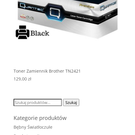
Toner Zamiennik Brother TN2421
129,00
zł
Szukaj:
Szukaj
Kategorie produktów
Bębny Światłoczułe