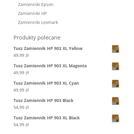
Zamienniki Epson
Zamienniki HP
Zamienniki Lexmark
Produkty polecane
Tusz Zamiennik HP 903 XL Yellow
49,99
zł
Tusz Zamiennik HP 903 XL Magenta
49,99
zł
Tusz Zamiennik HP 903 XL Cyan
49,99
zł
Tusz Zamiennik HP 903 Black
54,99
zł
Tusz Zamiennik HP 903 XL Black
54,99
zł