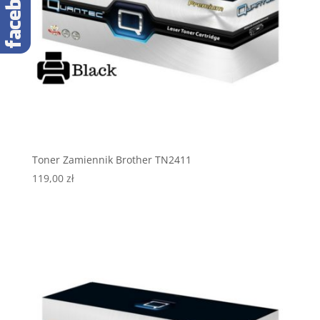
Toner Zamiennik Brother TN2411
119,00
zł