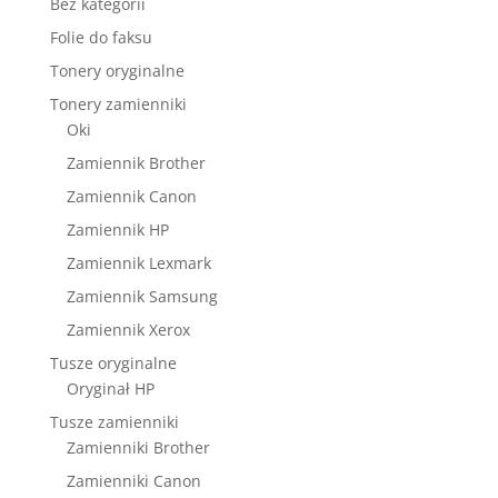
Bez kategorii
Folie do faksu
Tonery oryginalne
Tonery zamienniki
Oki
Zamiennik Brother
Zamiennik Canon
Zamiennik HP
Zamiennik Lexmark
Zamiennik Samsung
Zamiennik Xerox
Tusze oryginalne
Oryginał HP
Tusze zamienniki
Zamienniki Brother
Zamienniki Canon