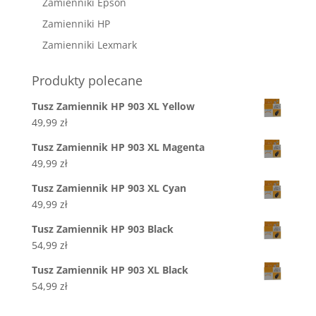
Zamienniki Epson
Zamienniki HP
Zamienniki Lexmark
Produkty polecane
Tusz Zamiennik HP 903 XL Yellow
49,99
zł
Tusz Zamiennik HP 903 XL Magenta
49,99
zł
Tusz Zamiennik HP 903 XL Cyan
49,99
zł
Tusz Zamiennik HP 903 Black
54,99
zł
Tusz Zamiennik HP 903 XL Black
54,99
zł