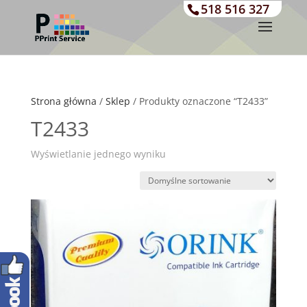
518 516 327
Strona główna
/
Sklep
/ Produkty oznaczone “T2433”
T2433
Wyświetlanie jednego wyniku