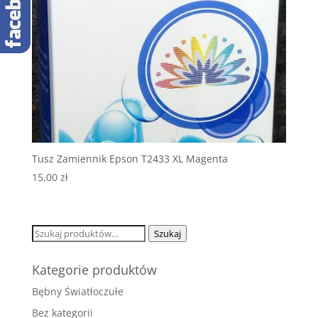
Tusz Zamiennik Epson T2433 XL Magenta
15,00
zł
Szukaj:
Szukaj
Kategorie produktów
Bębny Światłoczułe
Bez kategorii