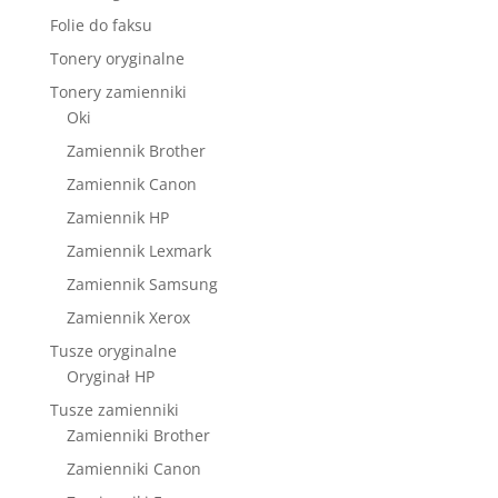
Folie do faksu
Tonery oryginalne
Tonery zamienniki
Oki
Zamiennik Brother
Zamiennik Canon
Zamiennik HP
Zamiennik Lexmark
Zamiennik Samsung
Zamiennik Xerox
Tusze oryginalne
Oryginał HP
Tusze zamienniki
Zamienniki Brother
Zamienniki Canon