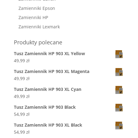
Zamienniki Epson
Zamienniki HP
Zamienniki Lexmark
Produkty polecane
Tusz Zamiennik HP 903 XL Yellow
49,99
zł
Tusz Zamiennik HP 903 XL Magenta
49,99
zł
Tusz Zamiennik HP 903 XL Cyan
49,99
zł
Tusz Zamiennik HP 903 Black
54,99
zł
Tusz Zamiennik HP 903 XL Black
54,99
zł