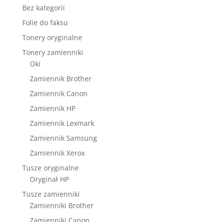
Bez kategorii
Folie do faksu
Tonery oryginalne
Tonery zamienniki
Oki
Zamiennik Brother
Zamiennik Canon
Zamiennik HP
Zamiennik Lexmark
Zamiennik Samsung
Zamiennik Xerox
Tusze oryginalne
Oryginał HP
Tusze zamienniki
Zamienniki Brother
Zamienniki Canon