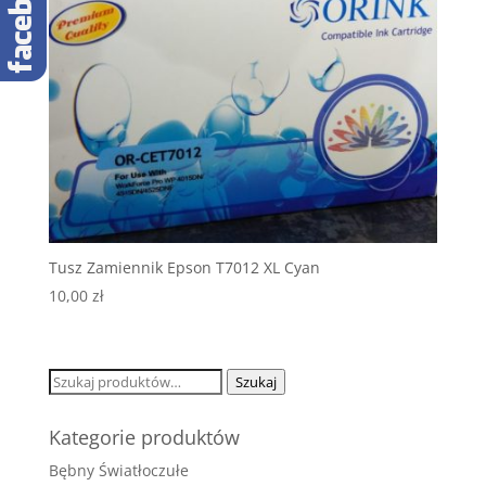
Tusz Zamiennik Epson T7012 XL Cyan
10,00
zł
Szukaj:
Szukaj
Kategorie produktów
Bębny Światłoczułe