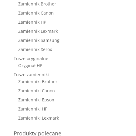
Zamiennik Brother
Zamiennik Canon
Zamiennik HP
Zamiennik Lexmark
Zamiennik Samsung
Zamiennik Xerox
Tusze oryginalne
Oryginał HP
Tusze zamienniki
Zamienniki Brother
Zamienniki Canon
Zamienniki Epson
Zamienniki HP
Zamienniki Lexmark
Produkty polecane