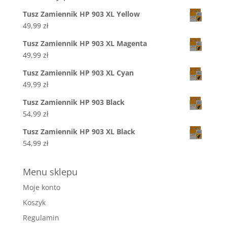
Tusz Zamiennik HP 903 XL Yellow
49,99
zł
Tusz Zamiennik HP 903 XL Magenta
49,99
zł
Tusz Zamiennik HP 903 XL Cyan
49,99
zł
Tusz Zamiennik HP 903 Black
54,99
zł
Tusz Zamiennik HP 903 XL Black
54,99
zł
Menu sklepu
Moje konto
Koszyk
Regulamin