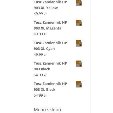
Tusz Zamiennik HP
903 XL Yellow
49,99
zł
Tusz Zamiennik HP
903 XL Magenta
49,99
zł
Tusz Zamiennik HP
903 XL Cyan
49,99
zł
Tusz Zamiennik HP
903 Black
54,99
zł
Tusz Zamiennik HP
903 XL Black
54,99
zł
Menu sklepu