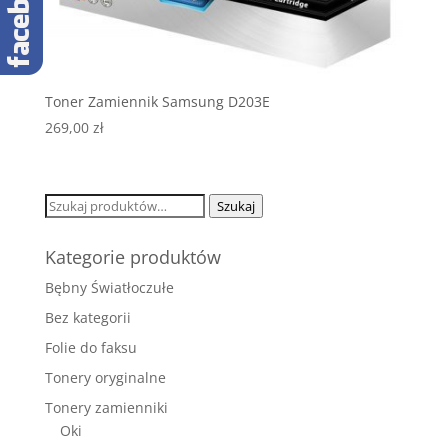
Toner Zamiennik Samsung D203E
269,00
zł
Szukaj:
Szukaj
Kategorie produktów
Bębny Światłoczułe
Bez kategorii
Folie do faksu
Tonery oryginalne
Tonery zamienniki
Oki