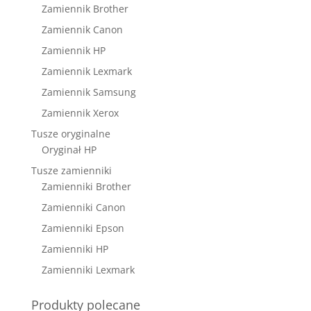
Zamiennik Brother
Zamiennik Canon
Zamiennik HP
Zamiennik Lexmark
Zamiennik Samsung
Zamiennik Xerox
Tusze oryginalne
Oryginał HP
Tusze zamienniki
Zamienniki Brother
Zamienniki Canon
Zamienniki Epson
Zamienniki HP
Zamienniki Lexmark
Produkty polecane