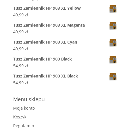
Tusz Zamiennik HP 903 XL Yellow
49,99
zł
Tusz Zamiennik HP 903 XL Magenta
49,99
zł
Tusz Zamiennik HP 903 XL Cyan
49,99
zł
Tusz Zamiennik HP 903 Black
54,99
zł
Tusz Zamiennik HP 903 XL Black
54,99
zł
Menu sklepu
Moje konto
Koszyk
Regulamin