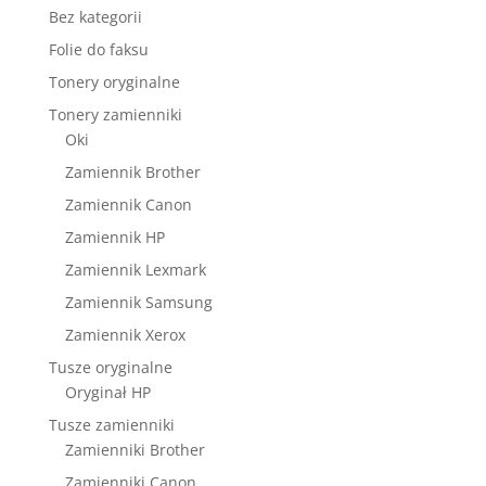
Bez kategorii
Folie do faksu
Tonery oryginalne
Tonery zamienniki
Oki
Zamiennik Brother
Zamiennik Canon
Zamiennik HP
Zamiennik Lexmark
Zamiennik Samsung
Zamiennik Xerox
Tusze oryginalne
Oryginał HP
Tusze zamienniki
Zamienniki Brother
Zamienniki Canon