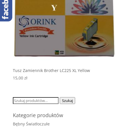
Tusz Zamiennik Brother LC225 XL Yellow
15,00
zł
Szukaj:
Szukaj
Kategorie produktów
Bębny Światłoczułe