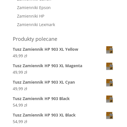
Zamienniki Epson
Zamienniki HP
Zamienniki Lexmark
Produkty polecane
Tusz Zamiennik HP 903 XL Yellow
49,99
zł
Tusz Zamiennik HP 903 XL Magenta
49,99
zł
Tusz Zamiennik HP 903 XL Cyan
49,99
zł
Tusz Zamiennik HP 903 Black
54,99
zł
Tusz Zamiennik HP 903 XL Black
54,99
zł