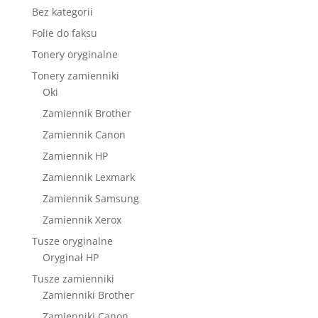
Bez kategorii
Folie do faksu
Tonery oryginalne
Tonery zamienniki
Oki
Zamiennik Brother
Zamiennik Canon
Zamiennik HP
Zamiennik Lexmark
Zamiennik Samsung
Zamiennik Xerox
Tusze oryginalne
Oryginał HP
Tusze zamienniki
Zamienniki Brother
Zamienniki Canon