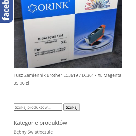
Tusz Zamiennik Brother LC3619 / LC3617 XL Magenta
35,00
zł
Szukaj:
Szukaj
Kategorie produktów
Bębny Światłoczułe