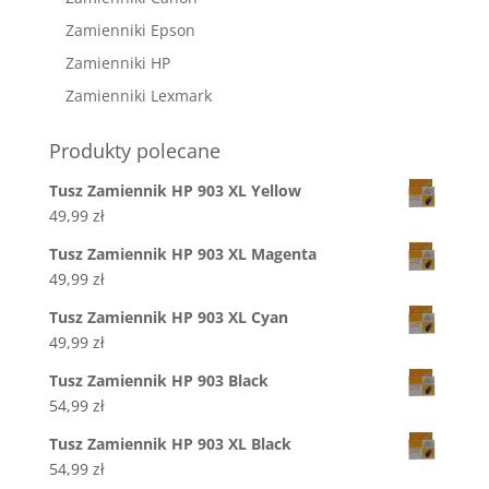
Zamienniki Epson
Zamienniki HP
Zamienniki Lexmark
Produkty polecane
Tusz Zamiennik HP 903 XL Yellow
49,99
zł
Tusz Zamiennik HP 903 XL Magenta
49,99
zł
Tusz Zamiennik HP 903 XL Cyan
49,99
zł
Tusz Zamiennik HP 903 Black
54,99
zł
Tusz Zamiennik HP 903 XL Black
54,99
zł