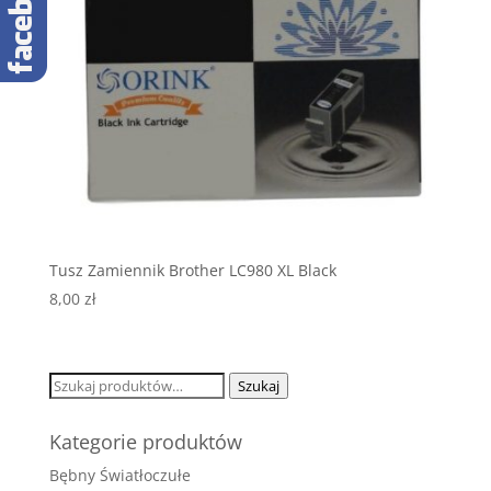
Tusz Zamiennik Brother LC980 XL Black
8,00
zł
Szukaj:
Szukaj
Kategorie produktów
Bębny Światłoczułe