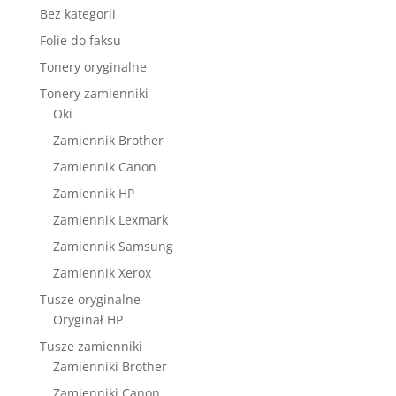
Bez kategorii
Folie do faksu
Tonery oryginalne
Tonery zamienniki
Oki
Zamiennik Brother
Zamiennik Canon
Zamiennik HP
Zamiennik Lexmark
Zamiennik Samsung
Zamiennik Xerox
Tusze oryginalne
Oryginał HP
Tusze zamienniki
Zamienniki Brother
Zamienniki Canon