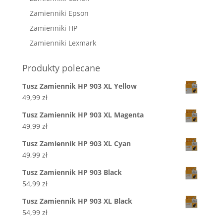
Zamienniki Epson
Zamienniki HP
Zamienniki Lexmark
Produkty polecane
Tusz Zamiennik HP 903 XL Yellow
49,99
zł
Tusz Zamiennik HP 903 XL Magenta
49,99
zł
Tusz Zamiennik HP 903 XL Cyan
49,99
zł
Tusz Zamiennik HP 903 Black
54,99
zł
Tusz Zamiennik HP 903 XL Black
54,99
zł