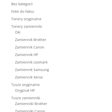
Bez kategorii
Folie do faksu
Tonery oryginalne
Tonery zamienniki
Oki
Zamiennik Brother
Zamiennik Canon
Zamiennik HP
Zamiennik Lexmark
Zamiennik Samsung
Zamiennik Xerox
Tusze oryginalne
Oryginał HP
Tusze zamienniki
Zamienniki Brother
Zamienniki Canon