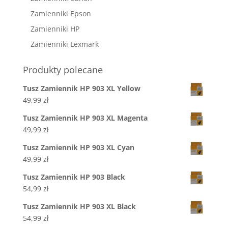
Zamienniki Epson
Zamienniki HP
Zamienniki Lexmark
Produkty polecane
Tusz Zamiennik HP 903 XL Yellow
49,99
zł
Tusz Zamiennik HP 903 XL Magenta
49,99
zł
Tusz Zamiennik HP 903 XL Cyan
49,99
zł
Tusz Zamiennik HP 903 Black
54,99
zł
Tusz Zamiennik HP 903 XL Black
54,99
zł