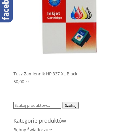
Tusz Zamiennik HP 337 XL Black
50,00
zł
Szukaj:
Szukaj
Kategorie produktów
Bębny Światłoczułe