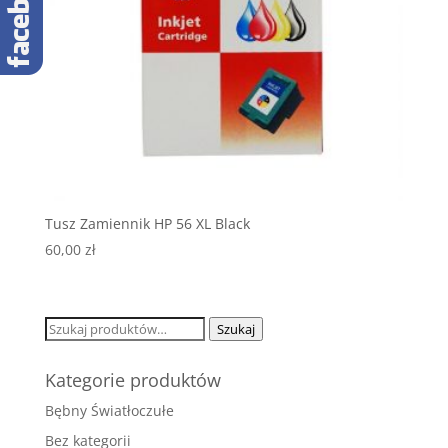
Tusz Zamiennik HP 56 XL Black
60,00
zł
Szukaj:
Szukaj
Kategorie produktów
Bębny Światłoczułe
Bez kategorii