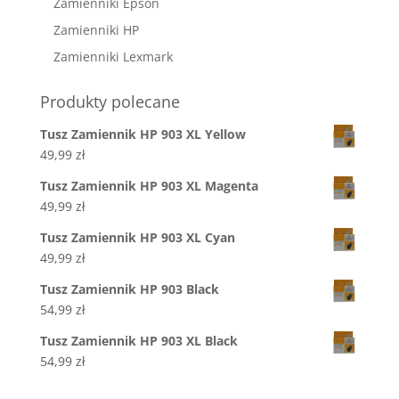
Zamienniki Epson
Zamienniki HP
Zamienniki Lexmark
Produkty polecane
Tusz Zamiennik HP 903 XL Yellow
49,99
zł
Tusz Zamiennik HP 903 XL Magenta
49,99
zł
Tusz Zamiennik HP 903 XL Cyan
49,99
zł
Tusz Zamiennik HP 903 Black
54,99
zł
Tusz Zamiennik HP 903 XL Black
54,99
zł