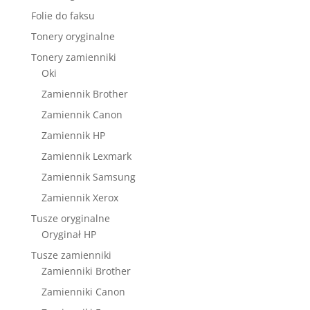
Folie do faksu
Tonery oryginalne
Tonery zamienniki
Oki
Zamiennik Brother
Zamiennik Canon
Zamiennik HP
Zamiennik Lexmark
Zamiennik Samsung
Zamiennik Xerox
Tusze oryginalne
Oryginał HP
Tusze zamienniki
Zamienniki Brother
Zamienniki Canon