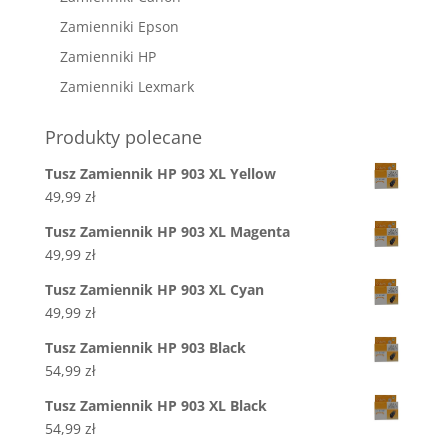
Zamienniki Epson
Zamienniki HP
Zamienniki Lexmark
Produkty polecane
Tusz Zamiennik HP 903 XL Yellow
49,99
zł
Tusz Zamiennik HP 903 XL Magenta
49,99
zł
Tusz Zamiennik HP 903 XL Cyan
49,99
zł
Tusz Zamiennik HP 903 Black
54,99
zł
Tusz Zamiennik HP 903 XL Black
54,99
zł