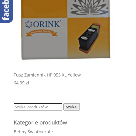
Tusz Zamiennik HP 953 XL Yellow
64,99
zł
Szukaj:
Szukaj
Kategorie produktów
Bębny Światłoczułe