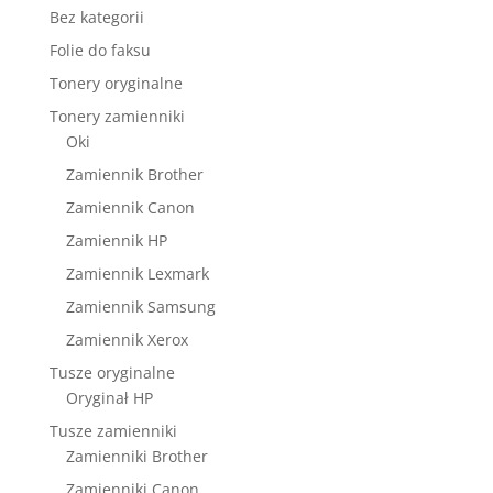
Bez kategorii
Folie do faksu
Tonery oryginalne
Tonery zamienniki
Oki
Zamiennik Brother
Zamiennik Canon
Zamiennik HP
Zamiennik Lexmark
Zamiennik Samsung
Zamiennik Xerox
Tusze oryginalne
Oryginał HP
Tusze zamienniki
Zamienniki Brother
Zamienniki Canon