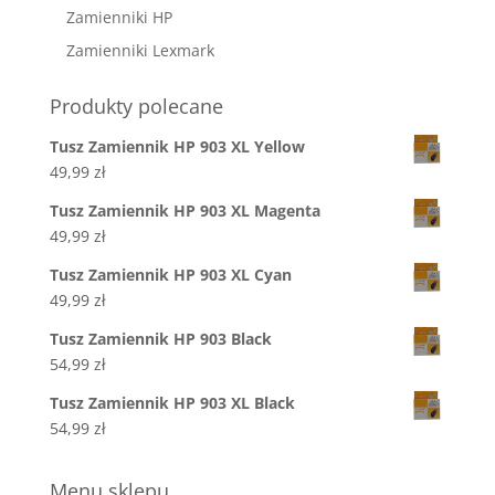
Zamienniki HP
Zamienniki Lexmark
Produkty polecane
Tusz Zamiennik HP 903 XL Yellow
49,99
zł
Tusz Zamiennik HP 903 XL Magenta
49,99
zł
Tusz Zamiennik HP 903 XL Cyan
49,99
zł
Tusz Zamiennik HP 903 Black
54,99
zł
Tusz Zamiennik HP 903 XL Black
54,99
zł
Menu sklepu