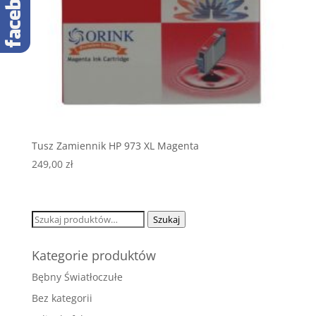
Tusz Zamiennik HP 973 XL Magenta
249,00
zł
Szukaj:
Szukaj
Kategorie produktów
Bębny Światłoczułe
Bez kategorii