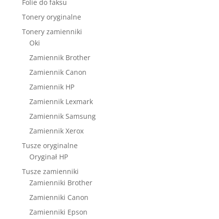
Folie do faksu
Tonery oryginalne
Tonery zamienniki
Oki
Zamiennik Brother
Zamiennik Canon
Zamiennik HP
Zamiennik Lexmark
Zamiennik Samsung
Zamiennik Xerox
Tusze oryginalne
Oryginał HP
Tusze zamienniki
Zamienniki Brother
Zamienniki Canon
Zamienniki Epson