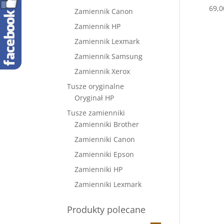
69,
Zamiennik Canon
Zamiennik HP
Zamiennik Lexmark
Zamiennik Samsung
Zamiennik Xerox
Tusze oryginalne
Oryginał HP
Tusze zamienniki
Zamienniki Brother
Zamienniki Canon
Zamienniki Epson
Zamienniki HP
Zamienniki Lexmark
Produkty polecane