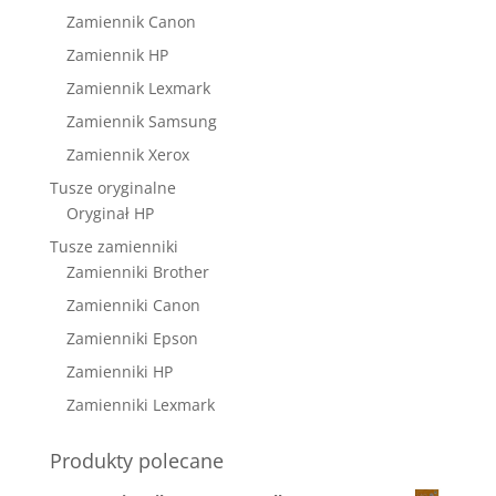
Zamiennik Canon
Zamiennik HP
Zamiennik Lexmark
Zamiennik Samsung
Zamiennik Xerox
Tusze oryginalne
Oryginał HP
Tusze zamienniki
Zamienniki Brother
Zamienniki Canon
Zamienniki Epson
Zamienniki HP
Zamienniki Lexmark
Produkty polecane