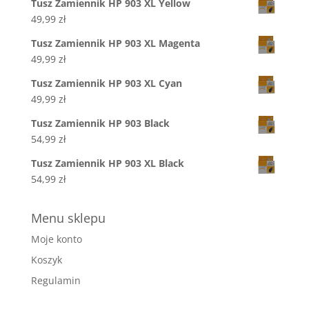
Tusz Zamiennik HP 903 XL Yellow
49,99
zł
Tusz Zamiennik HP 903 XL Magenta
49,99
zł
Tusz Zamiennik HP 903 XL Cyan
49,99
zł
Tusz Zamiennik HP 903 Black
54,99
zł
Tusz Zamiennik HP 903 XL Black
54,99
zł
Menu sklepu
Moje konto
Koszyk
Regulamin