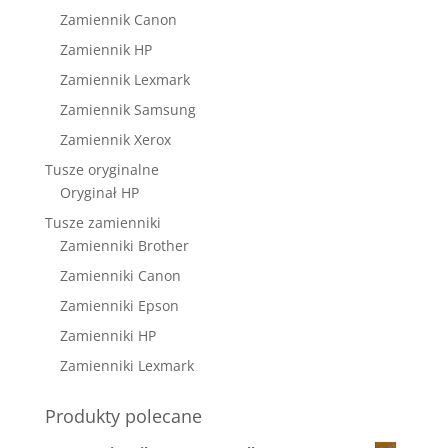
Zamiennik Canon
Zamiennik HP
Zamiennik Lexmark
Zamiennik Samsung
Zamiennik Xerox
Tusze oryginalne
Oryginał HP
Tusze zamienniki
Zamienniki Brother
Zamienniki Canon
Zamienniki Epson
Zamienniki HP
Zamienniki Lexmark
Produkty polecane