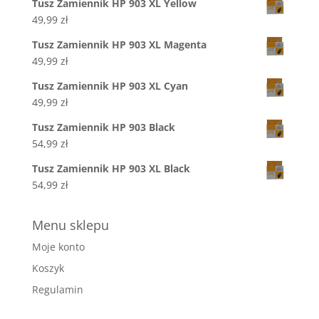
Tusz Zamiennik HP 903 XL Yellow
49,99
zł
Tusz Zamiennik HP 903 XL Magenta
49,99
zł
Tusz Zamiennik HP 903 XL Cyan
49,99
zł
Tusz Zamiennik HP 903 Black
54,99
zł
Tusz Zamiennik HP 903 XL Black
54,99
zł
Menu sklepu
Moje konto
Koszyk
Regulamin