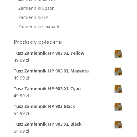
Zamienniki Epson
Zamienniki HP
Zamienniki Lexmark
Produkty polecane
Tusz Zamiennik HP 903 XL Yellow
49,99
zł
Tusz Zamiennik HP 903 XL Magenta
49,99
zł
Tusz Zamiennik HP 903 XL Cyan
49,99
zł
Tusz Zamiennik HP 903 Black
54,99
zł
Tusz Zamiennik HP 903 XL Black
54,99
zł