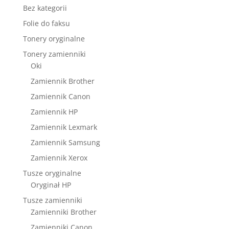
Bez kategorii
Folie do faksu
Tonery oryginalne
Tonery zamienniki
Oki
Zamiennik Brother
Zamiennik Canon
Zamiennik HP
Zamiennik Lexmark
Zamiennik Samsung
Zamiennik Xerox
Tusze oryginalne
Oryginał HP
Tusze zamienniki
Zamienniki Brother
Zamienniki Canon