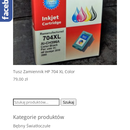
Tusz Zamiennik HP 704 XL Color
79,00
zł
Szukaj:
Szukaj
Kategorie produktów
Bębny Światłoczułe