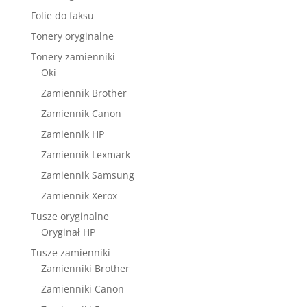
Folie do faksu
Tonery oryginalne
Tonery zamienniki
Oki
Zamiennik Brother
Zamiennik Canon
Zamiennik HP
Zamiennik Lexmark
Zamiennik Samsung
Zamiennik Xerox
Tusze oryginalne
Oryginał HP
Tusze zamienniki
Zamienniki Brother
Zamienniki Canon