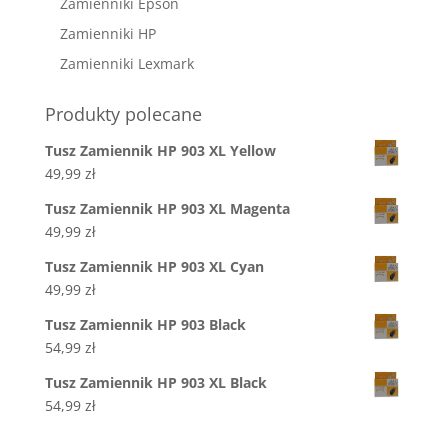
Zamienniki Epson
Zamienniki HP
Zamienniki Lexmark
Produkty polecane
Tusz Zamiennik HP 903 XL Yellow
49,99
zł
Tusz Zamiennik HP 903 XL Magenta
49,99
zł
Tusz Zamiennik HP 903 XL Cyan
49,99
zł
Tusz Zamiennik HP 903 Black
54,99
zł
Tusz Zamiennik HP 903 XL Black
54,99
zł