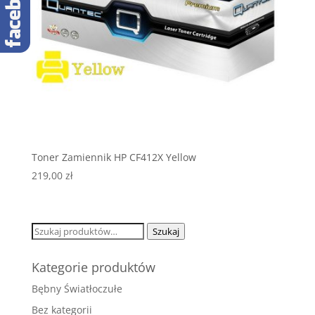
Toner Zamiennik HP CF412X Yellow
219,00
zł
Szukaj:
Szukaj
Kategorie produktów
Bębny Światłoczułe
Bez kategorii