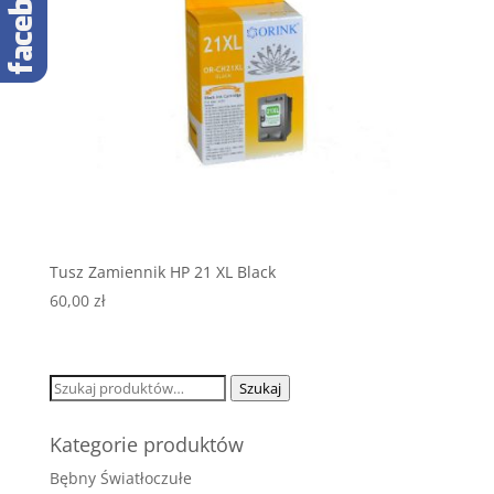
Tusz Zamiennik HP 21 XL Black
60,00
zł
Szukaj:
Szukaj
Kategorie produktów
Bębny Światłoczułe