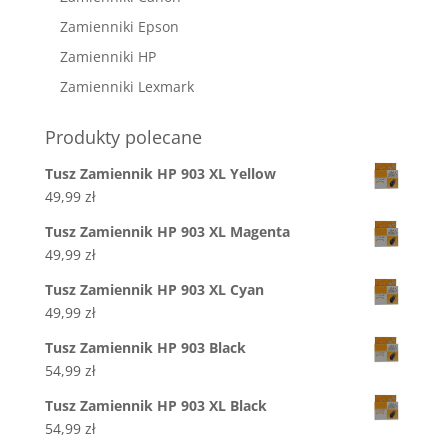
Zamienniki Epson
Zamienniki HP
Zamienniki Lexmark
Produkty polecane
Tusz Zamiennik HP 903 XL Yellow
49,99
zł
Tusz Zamiennik HP 903 XL Magenta
49,99
zł
Tusz Zamiennik HP 903 XL Cyan
49,99
zł
Tusz Zamiennik HP 903 Black
54,99
zł
Tusz Zamiennik HP 903 XL Black
54,99
zł