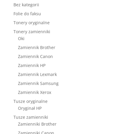
Bez kategorii
Folie do faksu
Tonery oryginalne
Tonery zamienniki
Oki
Zamiennik Brother
Zamiennik Canon
Zamiennik HP
Zamiennik Lexmark
Zamiennik Samsung
Zamiennik Xerox
Tusze oryginalne
Oryginał HP
Tusze zamienniki
Zamienniki Brother
Zamienniki Canon