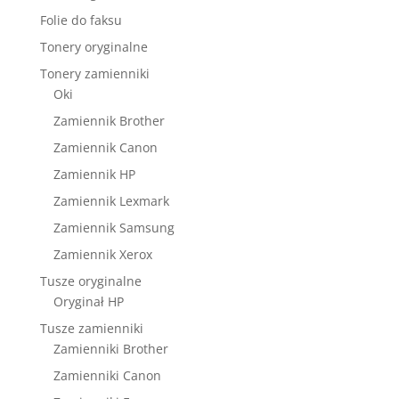
Folie do faksu
Tonery oryginalne
Tonery zamienniki
Oki
Zamiennik Brother
Zamiennik Canon
Zamiennik HP
Zamiennik Lexmark
Zamiennik Samsung
Zamiennik Xerox
Tusze oryginalne
Oryginał HP
Tusze zamienniki
Zamienniki Brother
Zamienniki Canon