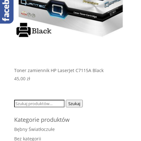
Toner zamiennik HP LaserJet C7115A Black
45,00
zł
Szukaj:
Szukaj
Kategorie produktów
Bębny Światłoczułe
Bez kategorii