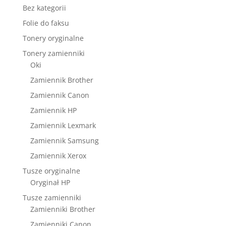
Bez kategorii
Folie do faksu
Tonery oryginalne
Tonery zamienniki
Oki
Zamiennik Brother
Zamiennik Canon
Zamiennik HP
Zamiennik Lexmark
Zamiennik Samsung
Zamiennik Xerox
Tusze oryginalne
Oryginał HP
Tusze zamienniki
Zamienniki Brother
Zamienniki Canon