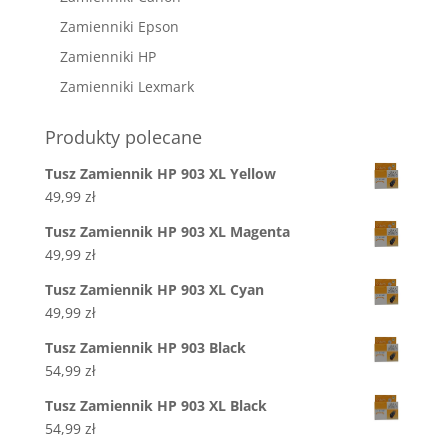
Zamienniki Epson
Zamienniki HP
Zamienniki Lexmark
Produkty polecane
Tusz Zamiennik HP 903 XL Yellow
49,99
zł
Tusz Zamiennik HP 903 XL Magenta
49,99
zł
Tusz Zamiennik HP 903 XL Cyan
49,99
zł
Tusz Zamiennik HP 903 Black
54,99
zł
Tusz Zamiennik HP 903 XL Black
54,99
zł