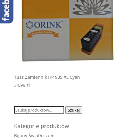
Tusz Zamiennik HP 935 XL Cyan
34,99
zł
Szukaj:
Szukaj
Kategorie produktów
Bębny Światłoczułe