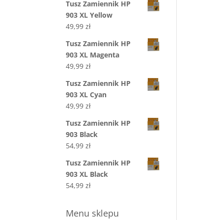
Tusz Zamiennik HP
903 XL Yellow
49,99
zł
Tusz Zamiennik HP
903 XL Magenta
49,99
zł
Tusz Zamiennik HP
903 XL Cyan
49,99
zł
Tusz Zamiennik HP
903 Black
54,99
zł
Tusz Zamiennik HP
903 XL Black
54,99
zł
Menu sklepu