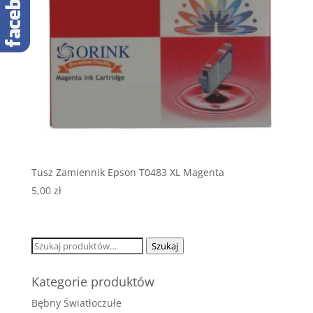
Tusz Zamiennik Epson T0483 XL Magenta
5,00
zł
Szukaj:
Szukaj
Kategorie produktów
Bębny Światłoczułe