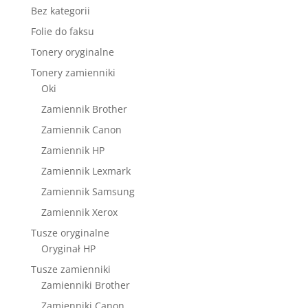
Bez kategorii
Folie do faksu
Tonery oryginalne
Tonery zamienniki
Oki
Zamiennik Brother
Zamiennik Canon
Zamiennik HP
Zamiennik Lexmark
Zamiennik Samsung
Zamiennik Xerox
Tusze oryginalne
Oryginał HP
Tusze zamienniki
Zamienniki Brother
Zamienniki Canon