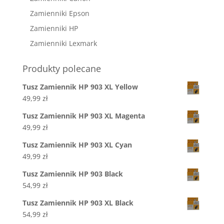
Zamienniki Epson
Zamienniki HP
Zamienniki Lexmark
Produkty polecane
Tusz Zamiennik HP 903 XL Yellow
49,99
zł
Tusz Zamiennik HP 903 XL Magenta
49,99
zł
Tusz Zamiennik HP 903 XL Cyan
49,99
zł
Tusz Zamiennik HP 903 Black
54,99
zł
Tusz Zamiennik HP 903 XL Black
54,99
zł