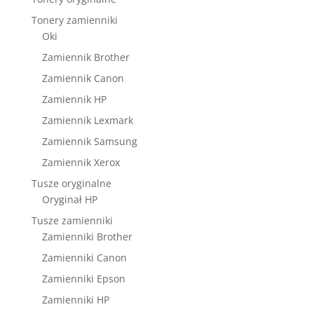
Tonery zamienniki
Oki
Zamiennik Brother
Zamiennik Canon
Zamiennik HP
Zamiennik Lexmark
Zamiennik Samsung
Zamiennik Xerox
Tusze oryginalne
Oryginał HP
Tusze zamienniki
Zamienniki Brother
Zamienniki Canon
Zamienniki Epson
Zamienniki HP