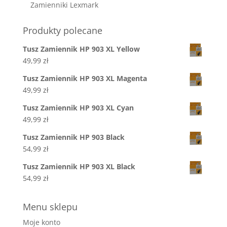
Zamienniki Lexmark
Produkty polecane
Tusz Zamiennik HP 903 XL Yellow
49,99
zł
Tusz Zamiennik HP 903 XL Magenta
49,99
zł
Tusz Zamiennik HP 903 XL Cyan
49,99
zł
Tusz Zamiennik HP 903 Black
54,99
zł
Tusz Zamiennik HP 903 XL Black
54,99
zł
Menu sklepu
Moje konto