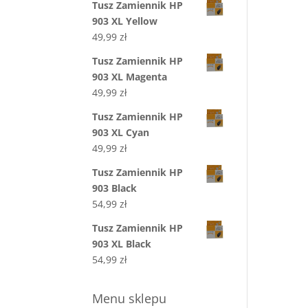
Tusz Zamiennik HP
903 XL Yellow
49,99
zł
Tusz Zamiennik HP
903 XL Magenta
49,99
zł
Tusz Zamiennik HP
903 XL Cyan
49,99
zł
Tusz Zamiennik HP
903 Black
54,99
zł
Tusz Zamiennik HP
903 XL Black
54,99
zł
Menu sklepu