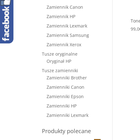
Zamiennik Canon
Zamiennik HP
Tone
Zamiennik Lexmark
99,
Zamiennik Samsung
Zamiennik Xerox
Tusze oryginalne
Oryginał HP
Tusze zamienniki
Zamienniki Brother
Zamienniki Canon
Zamienniki Epson
Zamienniki HP
Zamienniki Lexmark
Produkty polecane