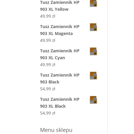
Tusz Zamiennik HP
903 XL Yellow
49,99
zł
Tusz Zamiennik HP
903 XL Magenta
49,99
zł
Tusz Zamiennik HP
903 XL Cyan
49,99
zł
Tusz Zamiennik HP
903 Black
54,99
zł
Tusz Zamiennik HP
903 XL Black
54,99
zł
Menu sklepu