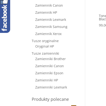
Zamiennik Canon
Zamiennik HP
Ton
Blac
Zamiennik Lexmark
99,
Zamiennik Samsung
Zamiennik Xerox
Tusze oryginalne
Oryginał HP
Tusze zamienniki
Zamienniki Brother
Zamienniki Canon
Zamienniki Epson
Zamienniki HP
Zamienniki Lexmark
Produkty polecane